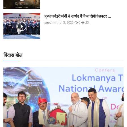
प्रधानमंत्री मोदी ने साणंद में किया सेमीकंडक्टर ...
suadmin
Jul 5, 2026
0
23
बिंदास बोल