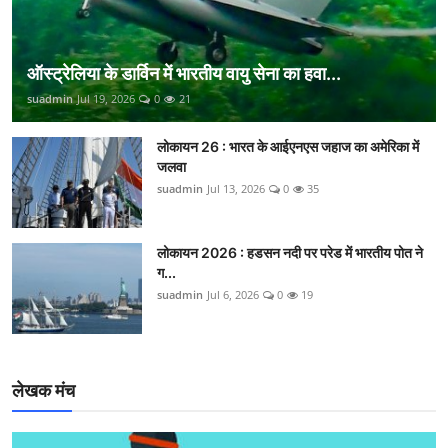
ऑस्ट्रेलिया के डार्विन में भारतीय वायु सेना का हवा...
suadmin
Jul 19, 2026
0
21
लोकायन 26 : भारत के आईएनएस जहाज का अमेरिका में
जलवा
suadmin
Jul 13, 2026
0
35
लोकायन 2026 : हडसन नदी पर परेड में भारतीय पोत ने
ग...
suadmin
Jul 6, 2026
0
19
लेखक मंच