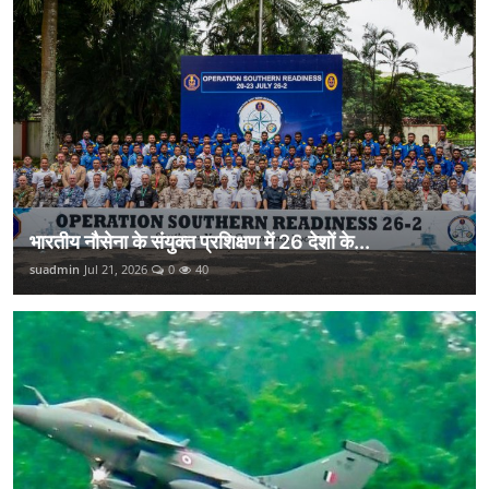
भारतीय नौसेना के संयुक्त प्रशिक्षण में 26 देशों के...
suadmin
Jul 21, 2026
0
40