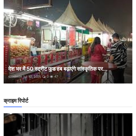
देश भर में 50 स्ट्रीट फूड हब बढ़ाएंगे सांस्कृतिक पर...
suadmin
Jul 12, 2026
0
47
क्राइम रिपोर्ट