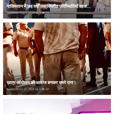
पाकिस्तान में छह वर्षों तक विपरीत परिस्थितियों रहक...
suadmin
Aug 1, 2026
0
17
छात्र आंदोलन की आवाज बनकर उभरे रागा !
suadmin
Jul 22, 2026
0
44