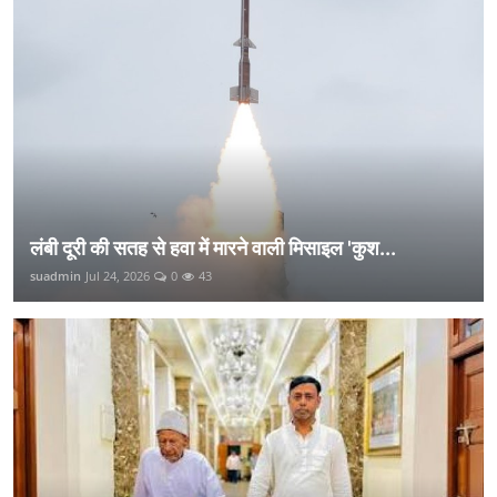
लंबी दूरी की सतह से हवा में मारने वाली मिसाइल 'कुश...
suadmin
Jul 24, 2026
0
43