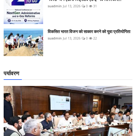
suadmin
Jul 13, 2026
0
31
विकसित भारत विजन को साकार करने को युवा प्रतियोगिता
suadmin
Jul 13, 2026
0
22
पर्यावरण