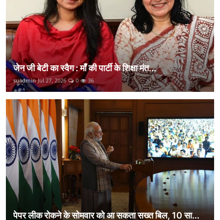
जेन जी बेटी का स्वैग : माँ की पार्टी के शिक्षा मंत...
suadmin
Jul 27, 2026
0
36
पेपर लीक रोकने के सोमवार को आ सकता सख्त बिल, 10 सा...