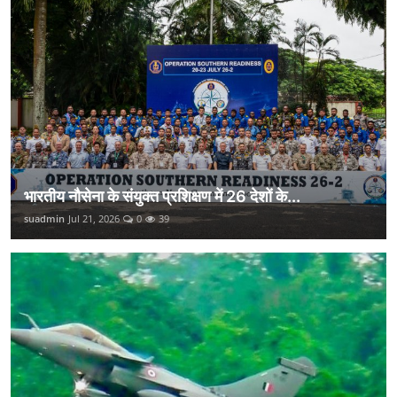
भारतीय नौसेना के संयुक्त प्रशिक्षण में 26 देशों के...
suadmin
Jul 21, 2026
0
39