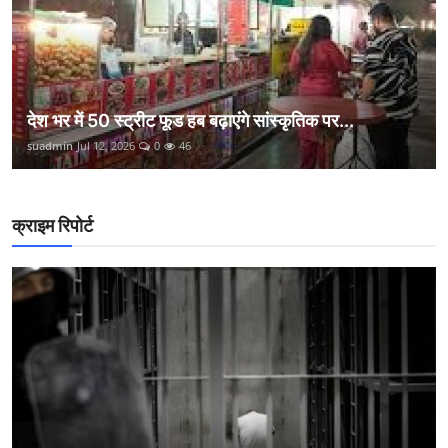
देश भर में 50 स्ट्रीट फूड हब बढ़ाएंगे सांस्कृतिक पर...
suadmin
Jul 12, 2026
0
46
क्राइम रिपोर्ट