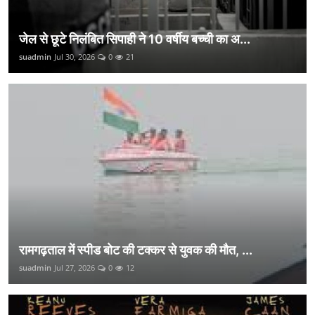
जेल से छूटे निलंबित सिपाही ने 10 वर्षीय बच्ची का अ...
suadmin
Jul 30, 2026
0
21
रामगढ़ताल में स्पीड बोट की टक्कर से युवक की मौत, ...
suadmin
Jul 27, 2026
0
12