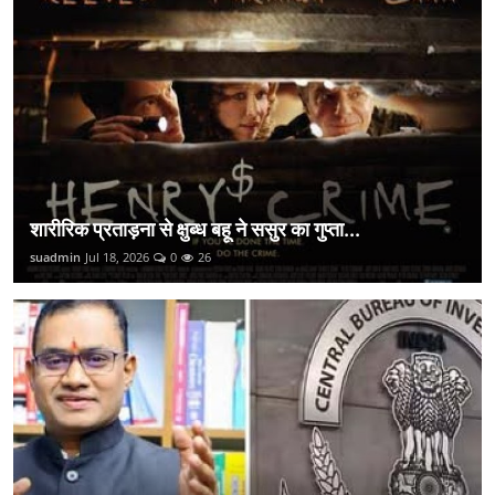
शारीरिक प्रताड़ना से क्षुब्ध बहू ने ससुर का गुप्ता...
suadmin
Jul 18, 2026
0
26