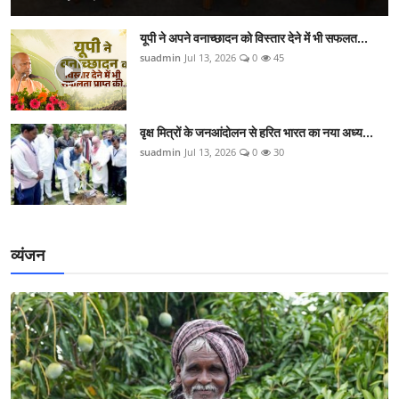
यूपी ने अपने वनाच्छादन को विस्तार देने में भी सफलत...
suadmin
Jul 13, 2026
0
45
वृक्ष मित्रों के जनआंदोलन से हरित भारत का नया अध्य...
suadmin
Jul 13, 2026
0
30
व्यंजन