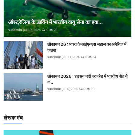
ऑस्ट्रेलिया के डार्विन में भारतीय वायु सेना का हवा...
suadmin
Jul 19, 2026
0
21
लोकायन 26 : भारत के आईएनएस जहाज का अमेरिका में
जलवा
suadmin
Jul 13, 2026
0
34
लोकायन 2026 : हडसन नदी पर परेड में भारतीय पोत ने
ग...
suadmin
Jul 6, 2026
0
19
लेखक मंच