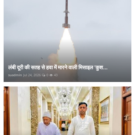
लंबी दूरी की सतह से हवा में मारने वाली मिसाइल 'कुश...
suadmin
Jul 24, 2026
0
43