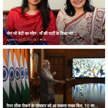
जेन जी बेटी का स्वैग : माँ की पार्टी के शिक्षा मंत...
suadmin
Jul 27, 2026
0
36
पेपर लीक रोकने के सोमवार को आ सकता सख्त बिल, 10 सा...