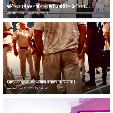
पाकिस्तान में छह वर्षों तक विपरीत परिस्थितियों रहक...
suadmin
Aug 1, 2026
0
15
छात्र आंदोलन की आवाज बनकर उभरे रागा !
suadmin
Jul 22, 2026
0
44