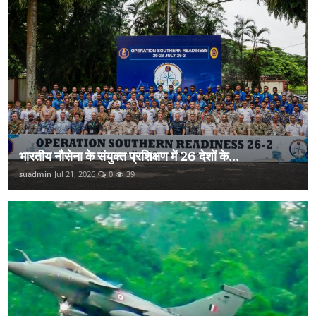
भारतीय नौसेना के संयुक्त प्रशिक्षण में 26 देशों के...
suadmin
Jul 21, 2026
0
39