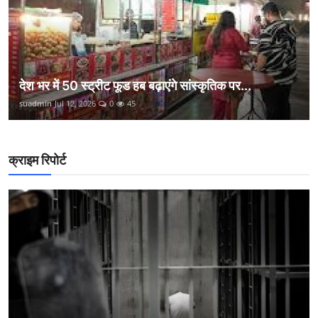
देश भर में 50 स्ट्रीट फूड हब बढ़ाएंगे सांस्कृतिक पर...
suadmin
Jul 12, 2026
0
45
क्राइम रिपोर्ट