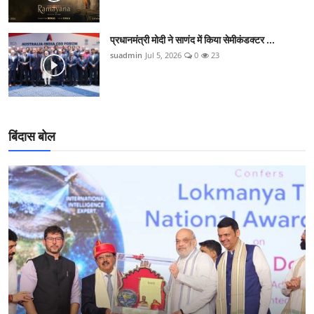
प्रधानमंत्री मोदी ने साणंद में किया सेमीकंडक्टर ...
suadmin
Jul 5, 2026
0
23
बिंदास बोल