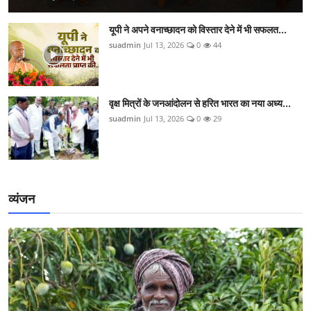
यूपी ने अपने वनाच्छादन को विस्तार देने में भी सफलत...
suadmin
Jul 13, 2026
0
44
वृक्ष मित्रों के जनआंदोलन से हरित भारत का नया अध्य...
suadmin
Jul 13, 2026
0
29
व्यंजन