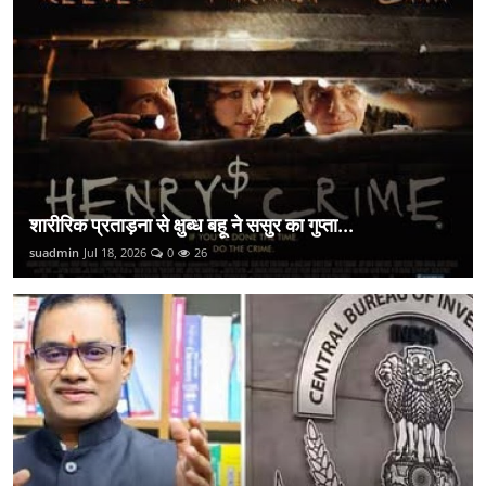
शारीरिक प्रताड़ना से क्षुब्ध बहू ने ससुर का गुप्ता...
suadmin
Jul 18, 2026
0
26