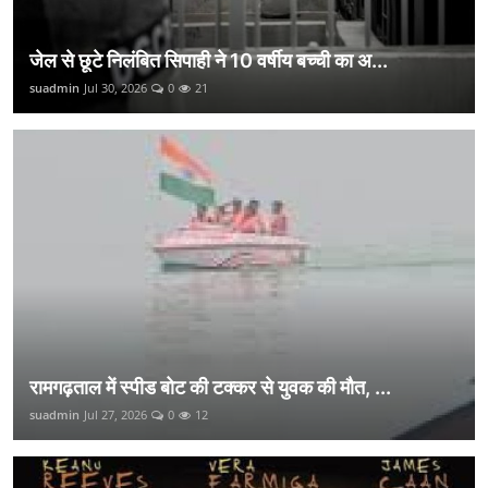
जेल से छूटे निलंबित सिपाही ने 10 वर्षीय बच्ची का अ...
suadmin
Jul 30, 2026
0
21
रामगढ़ताल में स्पीड बोट की टक्कर से युवक की मौत, ...
suadmin
Jul 27, 2026
0
12