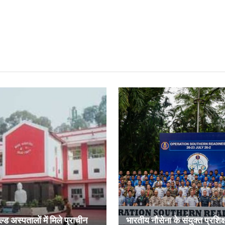
ल्ड अस्पतालों में मिले प्राचीन
भारतीय नौसेना के संयुक्त प्रशिक्