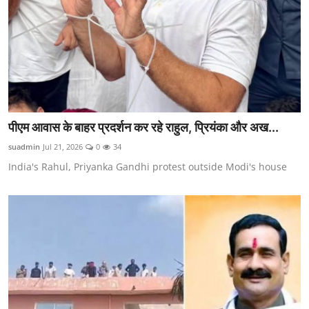
पीएम आवास के बाहर प्रदर्शन कर रहे राहुल, प्रियंका और अख...
suadmin
Jul 21, 2026
0
34
India's Rahul, Priyanka Gandhi protest outside Modi's house