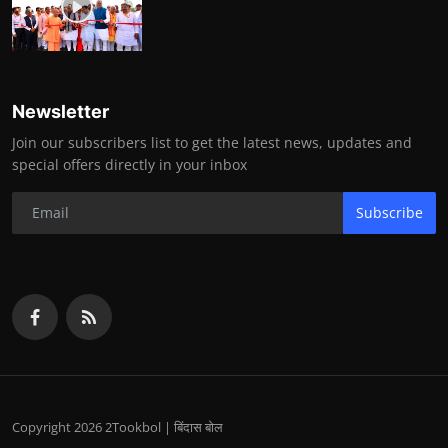
Newsletter
Join our subscribers list to get the latest news, updates and
special offers directly in your inbox
Subscribe
Copyright 2026 2Tookbol | बिंदास बोल