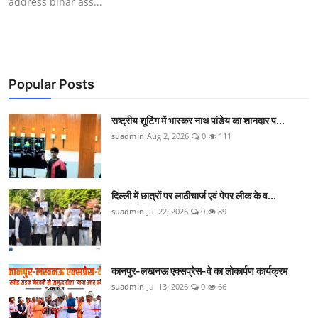
address bihar ass...
Popular Posts
राष्ट्रीय शूटिंग में भास्कर नाथ पांडेय का शानदार प...
suadmin
Aug 2, 2026
0
111
दिल्ली में छात्रों पर लाठीचार्ज एवं पेपर लीक के व...
suadmin
Jul 22, 2026
0
89
कानपुर-लखनऊ एक्सप्रेस-वे का लोकार्पण कार्यक्रम
suadmin
Jul 13, 2026
0
66