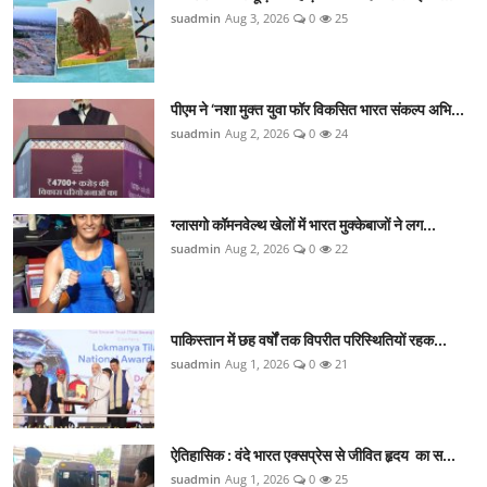
suadmin
Aug 3, 2026
0
25
पीएम ने ‘नशा मुक्त युवा फॉर विकसित भारत संकल्प अभि...
suadmin
Aug 2, 2026
0
24
ग्लासगो कॉमनवेल्थ खेलों में भारत मुक्केबाजों ने लग...
suadmin
Aug 2, 2026
0
22
पाकिस्तान में छह वर्षों तक विपरीत परिस्थितियों रहक...
suadmin
Aug 1, 2026
0
21
ऐतिहासिक : वंदे भारत एक्सप्रेस से जीवित हृदय का स...
suadmin
Aug 1, 2026
0
25