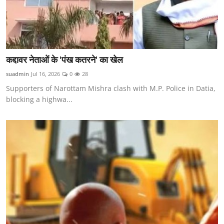
कद्दावर नेताओं के 'पंख कतरने' का खेल
suadmin
Jul 16, 2026
0
28
Supporters of Narottam Mishra clash with M.P. Police in Datia,
blocking a highwa...