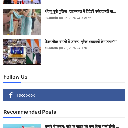
थैंक्यू यूपी पुलिस : ताजमहल में विदेशी पर्यटक की ख...
suadmin
Jul 15, 2026
0
56
पेपर लीक मामलों में फास्ट-ट्रैक अदालतों के गठन होगा
suadmin
Jul 23, 2026
0
53
Follow Us
Facebook
Recommended Posts
कचरे से कंचन: कूड़े के पहाड़ को बना दिया राप्ती ईको ...