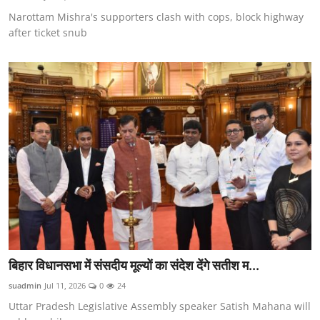
Narottam Mishra's supporters clash with cops, block highway
after ticket snub
बिहार विधानसभा में संसदीय मूल्यों का संदेश देंगे सतीश म...
suadmin
Jul 11, 2026
0
24
Uttar Pradesh Legislative Assembly speaker Satish Mahana will