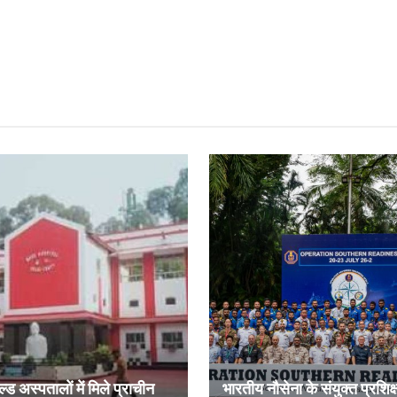
ल्ड अस्पतालों में मिले प्राचीन
भारतीय नौसेना के संयुक्त प्रशिक्