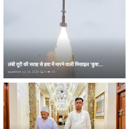
लंबी दूरी की सतह से हवा में मारने वाली मिसाइल 'कुश...
suadmin
Jul 24, 2026
0
43