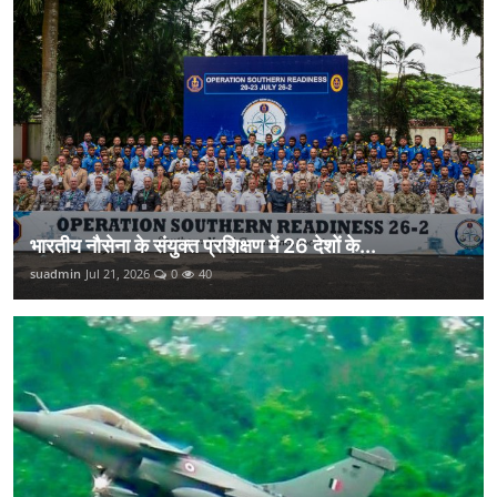
भारतीय नौसेना के संयुक्त प्रशिक्षण में 26 देशों के...
suadmin
Jul 21, 2026
0
40