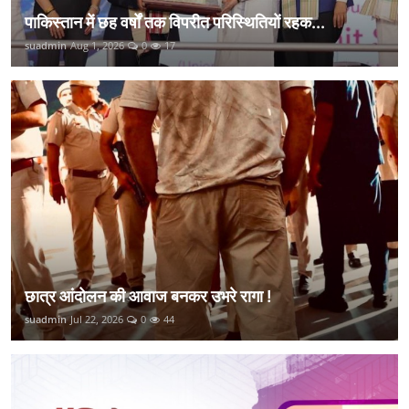
पाकिस्तान में छह वर्षों तक विपरीत परिस्थितियों रहक...
suadmin
Aug 1, 2026
0
17
छात्र आंदोलन की आवाज बनकर उभरे रागा !
suadmin
Jul 22, 2026
0
44