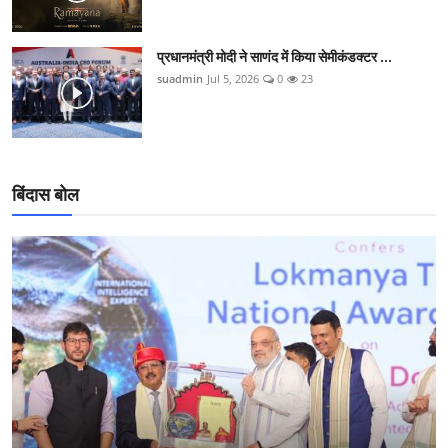
प्रधानमंत्री मोदी ने साणंद में किया सेमीकंडक्टर ...
suadmin
Jul 5, 2026
0
23
बिंदास बोल