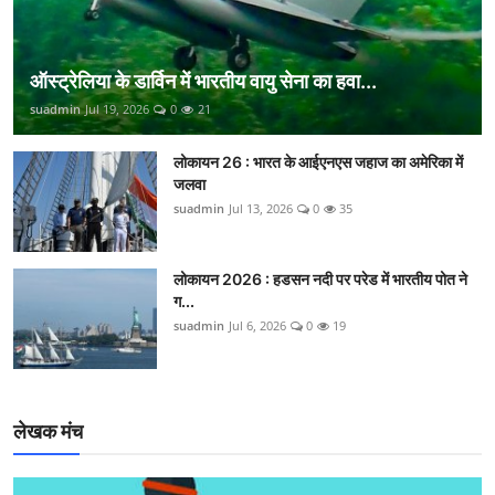
ऑस्ट्रेलिया के डार्विन में भारतीय वायु सेना का हवा...
suadmin
Jul 19, 2026
0
21
लोकायन 26 : भारत के आईएनएस जहाज का अमेरिका में
जलवा
suadmin
Jul 13, 2026
0
35
लोकायन 2026 : हडसन नदी पर परेड में भारतीय पोत ने
ग...
suadmin
Jul 6, 2026
0
19
लेखक मंच