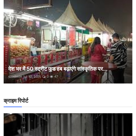
देश भर में 50 स्ट्रीट फूड हब बढ़ाएंगे सांस्कृतिक पर...
suadmin
Jul 12, 2026
0
47
क्राइम रिपोर्ट