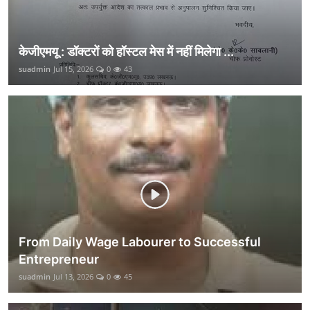
केजीएमयू : डॉक्टरों को हॉस्टल मेस में नहीं मिलेगा ...
suadmin
Jul 15, 2026
0
43
From Daily Wage Labourer to Successful
Entrepreneur
suadmin
Jul 13, 2026
0
45