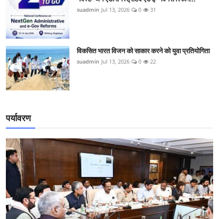
suadmin
Jul 13, 2026
0
31
विकसित भारत विजन को साकार करने को युवा प्रतियोगिता
suadmin
Jul 13, 2026
0
22
पर्यावरण