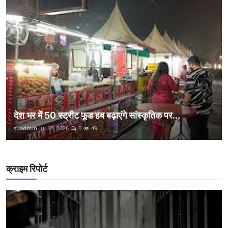
देश भर में 50 स्ट्रीट फूड हब बढ़ाएंगे सांस्कृतिक पर...
suadmin
Jul 12, 2026
0
49
क्राइम रिपोर्ट