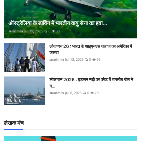
ऑस्ट्रेलिया के डार्विन में भारतीय वायु सेना का हवा...
suadmin
Jul 19, 2026
0
22
लोकायन 26 : भारत के आईएनएस जहाज का अमेरिका में
जलवा
suadmin
Jul 13, 2026
0
36
लोकायन 2026 : हडसन नदी पर परेड में भारतीय पोत ने
ग...
suadmin
Jul 6, 2026
0
20
लेखक मंच