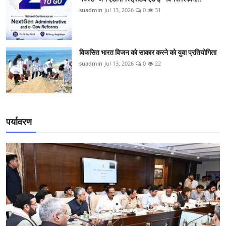
suadmin
Jul 13, 2026
0
31
विकसित भारत विजन को साकार करने को युवा प्रतियोगिता
suadmin
Jul 13, 2026
0
22
पर्यावरण