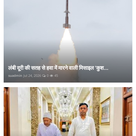
लंबी दूरी की सतह से हवा में मारने वाली मिसाइल 'कुश...
suadmin
Jul 24, 2026
0
45