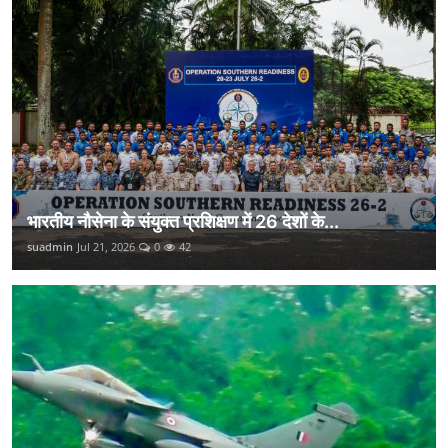
भारतीय नौसेना के संयुक्त प्रशिक्षण में 26 देशों के...
suadmin
Jul 21, 2026
0
42