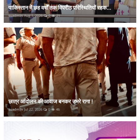
पाकिस्तान में छह वर्षों तक विपरीत परिस्थितियों रहक...
suadmin
Aug 1, 2026
0
21
छात्र आंदोलन की आवाज बनकर उभरे रागा !
suadmin
Jul 22, 2026
0
46