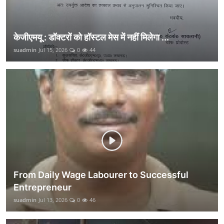
केजीएमयू : डॉक्टरों को हॉस्टल मेस में नहीं मिलेगा ...
suadmin
Jul 15, 2026
0
44
From Daily Wage Labourer to Successful
Entrepreneur
suadmin
Jul 13, 2026
0
46