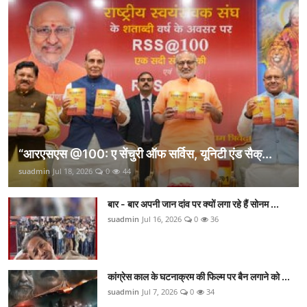
“आरएसएस @100: ए सेंचुरी ऑफ सर्विस, यूनिटी एंड सैक्...
suadmin
Jul 18, 2026
0
44
बार - बार अपनी जान दांव पर क्यों लगा रहे हैं सोनम ...
suadmin
Jul 16, 2026
0
36
कांग्रेस काल के घटनाक्रम की फिल्म पर बैन लगाने को ...
suadmin
Jul 7, 2026
0
34