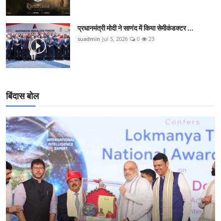
प्रधानमंत्री मोदी ने साणंद में किया सेमीकंडक्टर ...
suadmin
Jul 5, 2026
0
23
बिंदास बोल