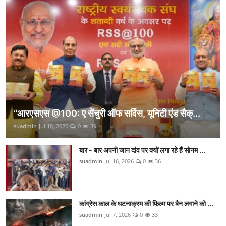
“आरएसएस @100: ए सेंचुरी ऑफ सर्विस, यूनिटी एंड सैक्...
suadmin
Jul 18, 2026
0
39
बार - बार अपनी जान दांव पर क्यों लगा रहे हैं सोनम ...
suadmin
Jul 16, 2026
0
36
कांग्रेस काल के घटनाक्रम की फिल्म पर बैन लगाने को ...
suadmin
Jul 7, 2026
0
33