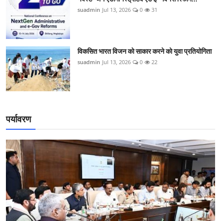
suadmin
Jul 13, 2026
0
31
विकसित भारत विजन को साकार करने को युवा प्रतियोगिता
suadmin
Jul 13, 2026
0
22
पर्यावरण