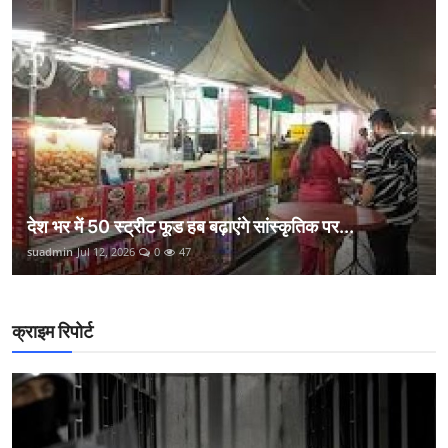
देश भर में 50 स्ट्रीट फूड हब बढ़ाएंगे सांस्कृतिक पर...
suadmin
Jul 12, 2026
0
47
क्राइम रिपोर्ट