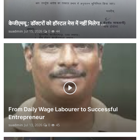
केजीएमयू : डॉक्टरों को हॉस्टल मेस में नहीं मिलेगा ...
suadmin
Jul 15, 2026
0
44
From Daily Wage Labourer to Successful
Entrepreneur
suadmin
Jul 13, 2026
0
45