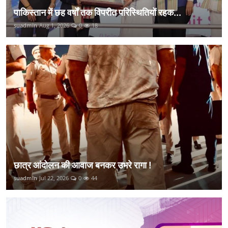
पाकिस्तान में छह वर्षों तक विपरीत परिस्थितियों रहक...
suadmin
Aug 1, 2026
0
18
छात्र आंदोलन की आवाज बनकर उभरे रागा !
suadmin
Jul 22, 2026
0
44