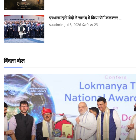
प्रधानमंत्री मोदी ने साणंद में किया सेमीकंडक्टर ...
suadmin
Jul 5, 2026
0
23
बिंदास बोल