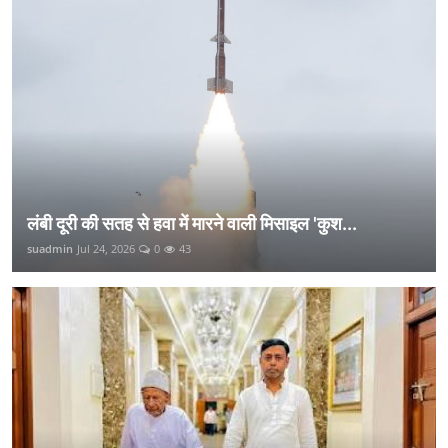
लंबी दूरी की सतह से हवा में मारने वाली मिसाइल 'कुश...
suadmin
Jul 24, 2026
0
43