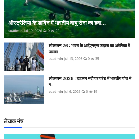
ऑस्ट्रेलिया के डार्विन में भारतीय वायु सेना का हवा...
suadmin
Jul 19, 2026
0
22
लोकायन 26 : भारत के आईएनएस जहाज का अमेरिका में
जलवा
suadmin
Jul 13, 2026
0
35
लोकायन 2026 : हडसन नदी पर परेड में भारतीय पोत ने
ग...
suadmin
Jul 6, 2026
0
19
लेखक मंच