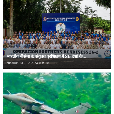
भारतीय नौसेना के संयुक्त प्रशिक्षण में 26 देशों के...
suadmin
Jul 21, 2026
0
40