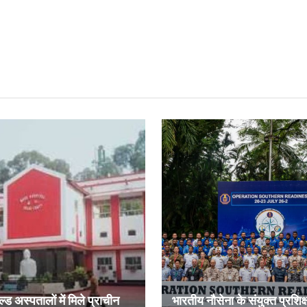
ल्ड अस्पतालों में मिले प्राचीन
भारतीय नौसेना के संयुक्त प्रशिक्