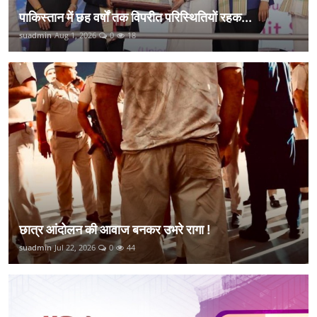
पाकिस्तान में छह वर्षों तक विपरीत परिस्थितियों रहक...
suadmin
Aug 1, 2026
0
18
छात्र आंदोलन की आवाज बनकर उभरे रागा !
suadmin
Jul 22, 2026
0
44