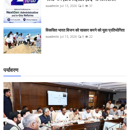
suadmin
Jul 13, 2026
0
31
विकसित भारत विजन को साकार करने को युवा प्रतियोगिता
suadmin
Jul 13, 2026
0
22
पर्यावरण