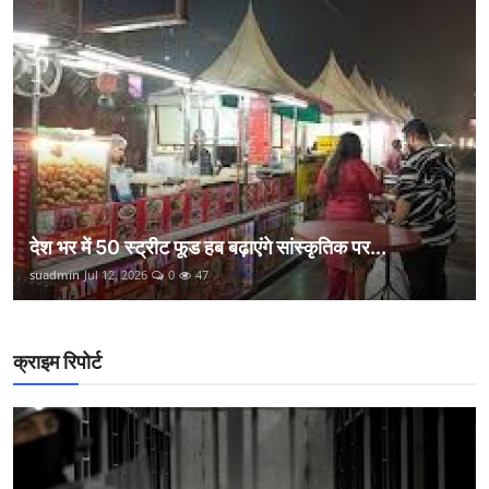
देश भर में 50 स्ट्रीट फूड हब बढ़ाएंगे सांस्कृतिक पर...
suadmin
Jul 12, 2026
0
47
क्राइम रिपोर्ट