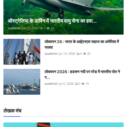
ऑस्ट्रेलिया के डार्विन में भारतीय वायु सेना का हवा...
suadmin
Jul 19, 2026
0
22
लोकायन 26 : भारत के आईएनएस जहाज का अमेरिका में
जलवा
suadmin
Jul 13, 2026
0
35
लोकायन 2026 : हडसन नदी पर परेड में भारतीय पोत ने
ग...
suadmin
Jul 6, 2026
0
19
लेखक मंच