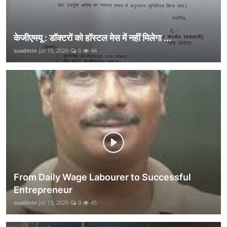
केजीएमयू : डॉक्टरों को हॉस्टल मेस में नहीं मिलेगा ...
suadmin
Jul 15, 2026
0
44
From Daily Wage Labourer to Successful
Entrepreneur
suadmin
Jul 13, 2026
0
45