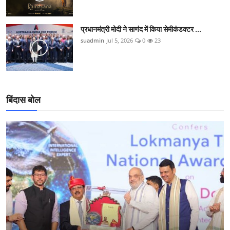
प्रधानमंत्री मोदी ने साणंद में किया सेमीकंडक्टर ...
suadmin
Jul 5, 2026
0
23
बिंदास बोल