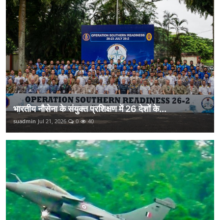
भारतीय नौसेना के संयुक्त प्रशिक्षण में 26 देशों के...
suadmin
Jul 21, 2026
0
40