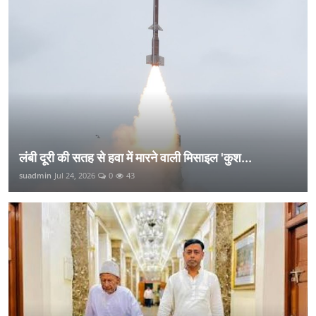
लंबी दूरी की सतह से हवा में मारने वाली मिसाइल 'कुश...
suadmin
Jul 24, 2026
0
43