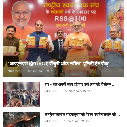
“आरएसएस @100: ए सेंचुरी ऑफ सर्विस, यूनिटी एंड सैक्...
suadmin
Jul 18, 2026
0
40
बार - बार अपनी जान दांव पर क्यों लगा रहे हैं सोनम ...
suadmin
Jul 16, 2026
0
36
कांग्रेस काल के घटनाक्रम की फिल्म पर बैन लगाने को ...
suadmin
Jul 7, 2026
0
33