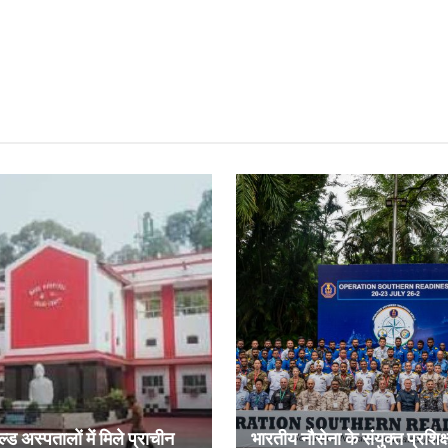
ल्ड अस्पतालों में मिले प्राचीन
भारतीय नौसेना के संयुक्त प्रशिक्