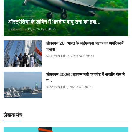
ऑस्ट्रेलिया के डार्विन में भारतीय वायु सेना का हवा...
suadmin
Jul 19, 2026
0
22
लोकायन 26 : भारत के आईएनएस जहाज का अमेरिका में
जलवा
suadmin
Jul 13, 2026
0
35
लोकायन 2026 : हडसन नदी पर परेड में भारतीय पोत ने
ग...
suadmin
Jul 6, 2026
0
19
लेखक मंच