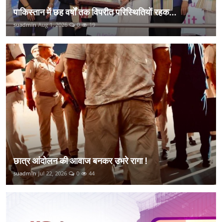
पाकिस्तान में छह वर्षों तक विपरीत परिस्थितियों रहक...
suadmin
Aug 1, 2026
0
19
छात्र आंदोलन की आवाज बनकर उभरे रागा !
suadmin
Jul 22, 2026
0
44