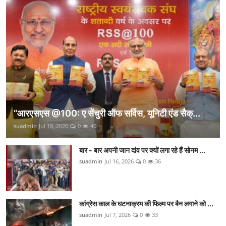
“आरएसएस @100: ए सेंचुरी ऑफ सर्विस, यूनिटी एंड सैक्...
suadmin
Jul 18, 2026
0
40
बार - बार अपनी जान दांव पर क्यों लगा रहे हैं सोनम ...
suadmin
Jul 16, 2026
0
36
कांग्रेस काल के घटनाक्रम की फिल्म पर बैन लगाने को ...
suadmin
Jul 7, 2026
0
33