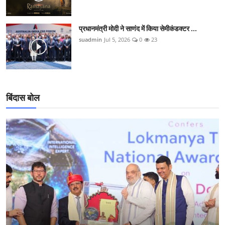
प्रधानमंत्री मोदी ने साणंद में किया सेमीकंडक्टर ...
suadmin
Jul 5, 2026
0
23
बिंदास बोल