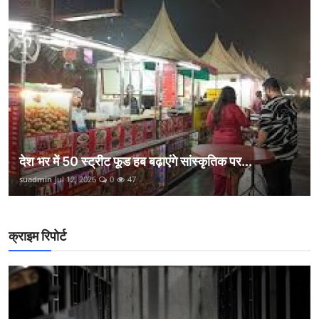
देश भर में 50 स्ट्रीट फूड हब बढ़ाएंगे सांस्कृतिक पर...
suadmin
Jul 12, 2026
0
47
क्राइम रिपोर्ट