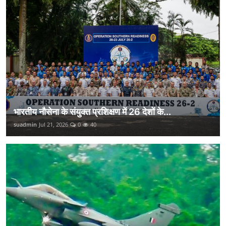
भारतीय नौसेना के संयुक्त प्रशिक्षण में 26 देशों के...
suadmin
Jul 21, 2026
0
40