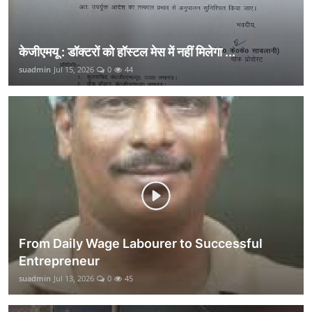
केजीएमयू : डॉक्टरों को हॉस्टल मेस में नहीं मिलेगा ...
suadmin
Jul 15, 2026
0
44
From Daily Wage Labourer to Successful
Entrepreneur
suadmin
Jul 13, 2026
0
45