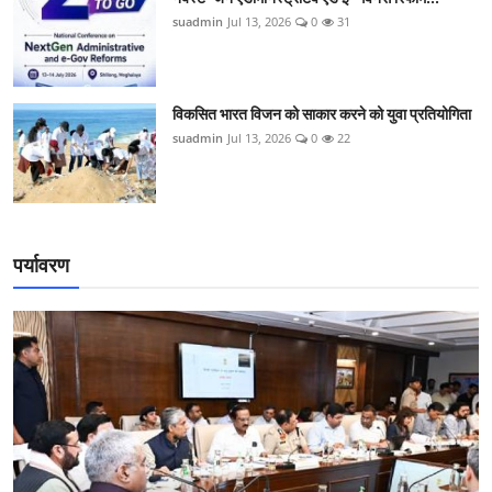
suadmin
Jul 13, 2026
0
31
विकसित भारत विजन को साकार करने को युवा प्रतियोगिता
suadmin
Jul 13, 2026
0
22
पर्यावरण