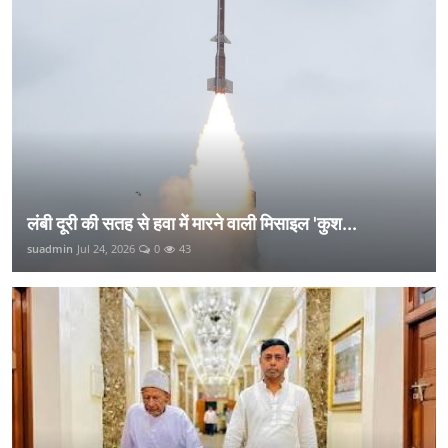
लंबी दूरी की सतह से हवा में मारने वाली मिसाइल 'कुश...
suadmin
Jul 24, 2026
0
43