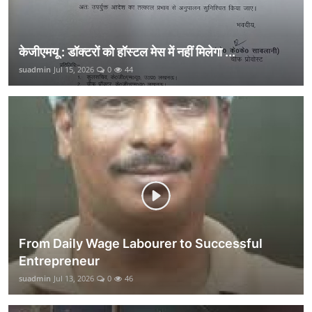
केजीएमयू : डॉक्टरों को हॉस्टल मेस में नहीं मिलेगा ...
suadmin
Jul 15, 2026
0
44
From Daily Wage Labourer to Successful
Entrepreneur
suadmin
Jul 13, 2026
0
46