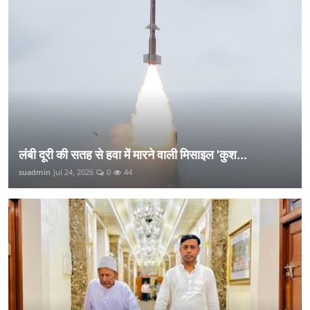
लंबी दूरी की सतह से हवा में मारने वाली मिसाइल 'कुश...
suadmin
Jul 24, 2026
0
44