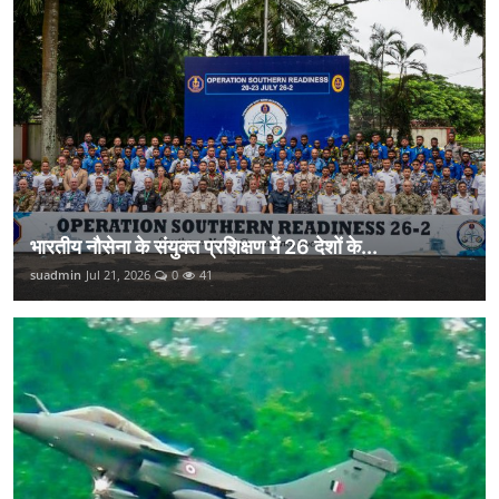
भारतीय नौसेना के संयुक्त प्रशिक्षण में 26 देशों के...
suadmin
Jul 21, 2026
0
41