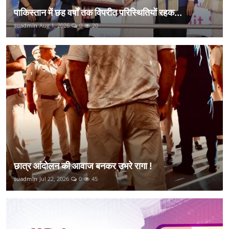
पाकिस्तान में छह वर्षों तक विपरीत परिस्थितियों रहक...
suadmin
Aug 1, 2026
0
20
छात्र आंदोलन की आवाज बनकर उभरे रागा !
suadmin
Jul 22, 2026
0
45