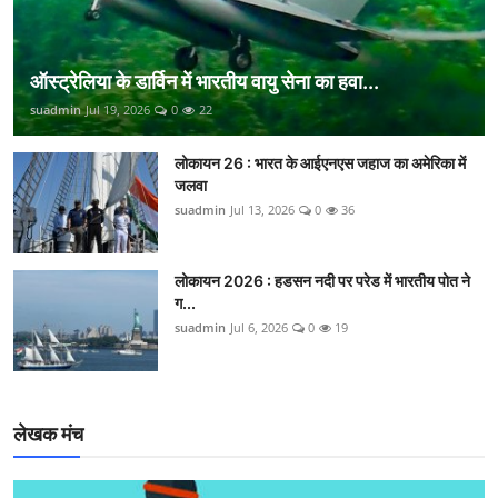
ऑस्ट्रेलिया के डार्विन में भारतीय वायु सेना का हवा...
suadmin
Jul 19, 2026
0
22
लोकायन 26 : भारत के आईएनएस जहाज का अमेरिका में
जलवा
suadmin
Jul 13, 2026
0
36
लोकायन 2026 : हडसन नदी पर परेड में भारतीय पोत ने
ग...
suadmin
Jul 6, 2026
0
19
लेखक मंच