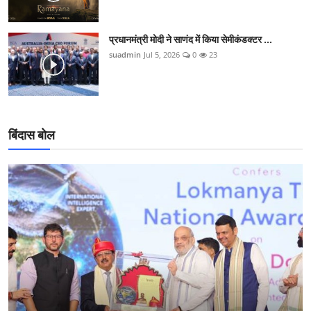
प्रधानमंत्री मोदी ने साणंद में किया सेमीकंडक्टर ...
suadmin
Jul 5, 2026
0
23
बिंदास बोल