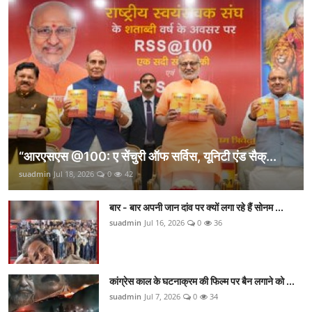
“आरएसएस @100: ए सेंचुरी ऑफ सर्विस, यूनिटी एंड सैक्...
suadmin
Jul 18, 2026
0
42
बार - बार अपनी जान दांव पर क्यों लगा रहे हैं सोनम ...
suadmin
Jul 16, 2026
0
36
कांग्रेस काल के घटनाक्रम की फिल्म पर बैन लगाने को ...
suadmin
Jul 7, 2026
0
34