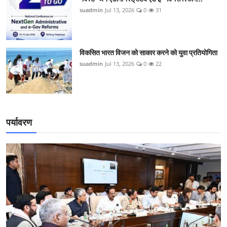
suadmin
Jul 13, 2026
0
31
विकसित भारत विजन को साकार करने को युवा प्रतियोगिता
suadmin
Jul 13, 2026
0
22
पर्यावरण