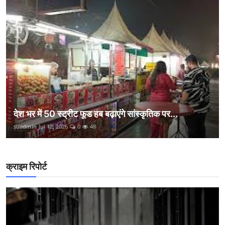
देश भर में 50 स्ट्रीट फूड हब बढ़ाएंगे सांस्कृतिक पर...
suadmin
Jul 12, 2026
0
48
क्राइम रिपोर्ट