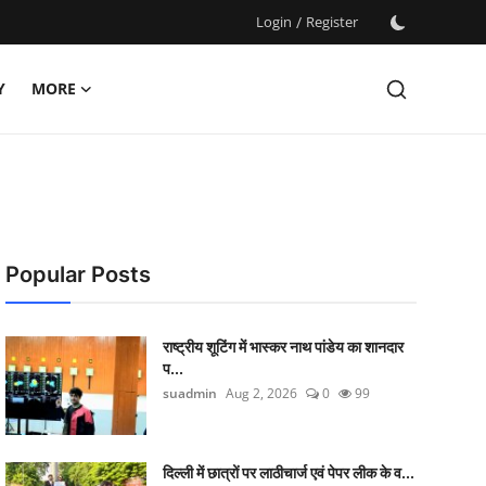
Login
/
Register
Y
MORE
Popular Posts
राष्ट्रीय शूटिंग में भास्कर नाथ पांडेय का शानदार
प...
suadmin
Aug 2, 2026
0
99
दिल्ली में छात्रों पर लाठीचार्ज एवं पेपर लीक के व...