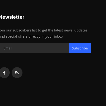
Newsletter
Join our subscribers list to get the latest news, updates
and special offers directly in your inbox
Subscribe