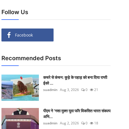
Follow Us
Facebook
Recommended Posts
कचरे से कंचन: कूड़े के पहाड़ को बना दिया राप्ती
ईको ...
suadmin
Aug 3, 2026
0
21
पीएम ने ‘नशा मुक्त युवा फॉर विकसित भारत संकल्प
अभि...
suadmin
Aug 2, 2026
0
18