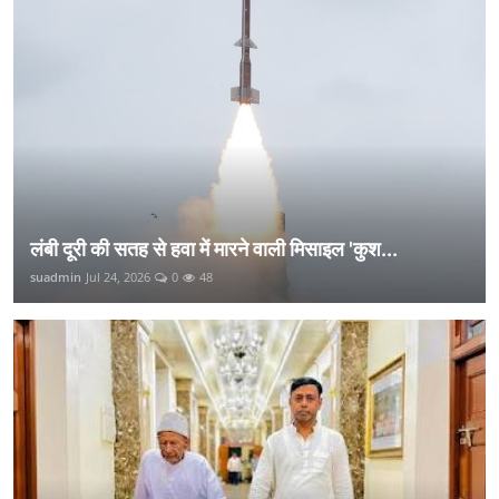
लंबी दूरी की सतह से हवा में मारने वाली मिसाइल 'कुश...
suadmin
Jul 24, 2026
0
48