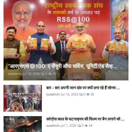
“आरएसएस @100: ए सेंचुरी ऑफ सर्विस, यूनिटी एंड सैक्...
suadmin
Jul 18, 2026
0
45
बार - बार अपनी जान दांव पर क्यों लगा रहे हैं सोनम ...
suadmin
Jul 16, 2026
0
38
कांग्रेस काल के घटनाक्रम की फिल्म पर बैन लगाने को ...
suadmin
Jul 7, 2026
0
34