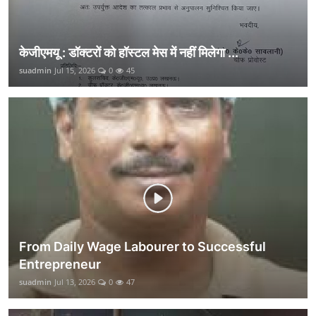
केजीएमयू : डॉक्टरों को हॉस्टल मेस में नहीं मिलेगा ...
suadmin
Jul 15, 2026
0
45
From Daily Wage Labourer to Successful
Entrepreneur
suadmin
Jul 13, 2026
0
47