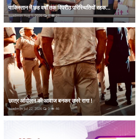
पाकिस्तान में छह वर्षों तक विपरीत परिस्थितियों रहक...
suadmin
Aug 1, 2026
0
21
छात्र आंदोलन की आवाज बनकर उभरे रागा !
suadmin
Jul 22, 2026
0
46