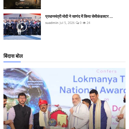
प्रधानमंत्री मोदी ने साणंद में किया सेमीकंडक्टर ...
suadmin
Jul 5, 2026
0
24
बिंदास बोल