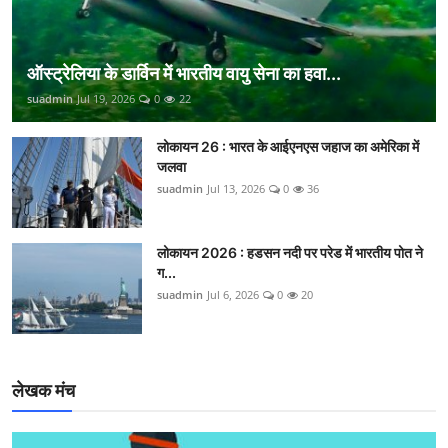
ऑस्ट्रेलिया के डार्विन में भारतीय वायु सेना का हवा...
suadmin
Jul 19, 2026
0
22
लोकायन 26 : भारत के आईएनएस जहाज का अमेरिका में
जलवा
suadmin
Jul 13, 2026
0
36
लोकायन 2026 : हडसन नदी पर परेड में भारतीय पोत ने
ग...
suadmin
Jul 6, 2026
0
20
लेखक मंच