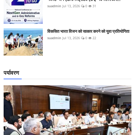
suadmin
Jul 13, 2026
0
31
विकसित भारत विजन को साकार करने को युवा प्रतियोगिता
suadmin
Jul 13, 2026
0
22
पर्यावरण