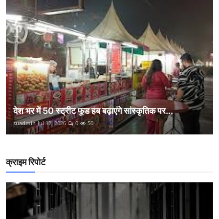
देश भर में 50 स्ट्रीट फूड हब बढ़ाएंगे सांस्कृतिक पर...
suadmin
Jul 12, 2026
0
50
क्राइम रिपोर्ट