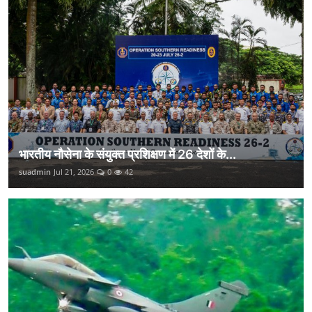
भारतीय नौसेना के संयुक्त प्रशिक्षण में 26 देशों के...
suadmin
Jul 21, 2026
0
42