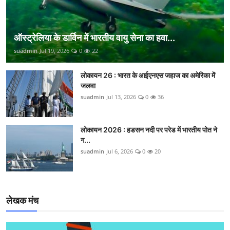
ऑस्ट्रेलिया के डार्विन में भारतीय वायु सेना का हवा...
suadmin
Jul 19, 2026
0
22
लोकायन 26 : भारत के आईएनएस जहाज का अमेरिका में
जलवा
suadmin
Jul 13, 2026
0
36
लोकायन 2026 : हडसन नदी पर परेड में भारतीय पोत ने
ग...
suadmin
Jul 6, 2026
0
20
लेखक मंच