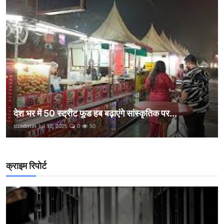
देश भर में 50 स्ट्रीट फूड हब बढ़ाएंगे सांस्कृतिक पर...
suadmin
Jul 12, 2026
0
50
क्राइम रिपोर्ट