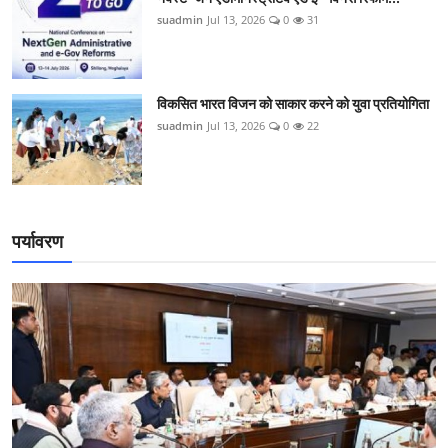
suadmin
Jul 13, 2026
0
31
विकसित भारत विजन को साकार करने को युवा प्रतियोगिता
suadmin
Jul 13, 2026
0
22
पर्यावरण