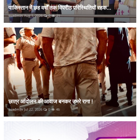
पाकिस्तान में छह वर्षों तक विपरीत परिस्थितियों रहक...
suadmin
Aug 1, 2026
0
21
छात्र आंदोलन की आवाज बनकर उभरे रागा !
suadmin
Jul 22, 2026
0
46