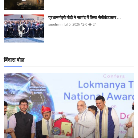
प्रधानमंत्री मोदी ने साणंद में किया सेमीकंडक्टर ...
suadmin
Jul 5, 2026
0
24
बिंदास बोल