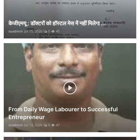
केजीएमयू : डॉक्टरों को हॉस्टल मेस में नहीं मिलेगा ...
suadmin
Jul 15, 2026
0
45
From Daily Wage Labourer to Successful
Entrepreneur
suadmin
Jul 13, 2026
0
47