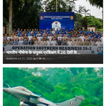
भारतीय नौसेना के संयुक्त प्रशिक्षण में 26 देशों के...
suadmin
Jul 21, 2026
0
42