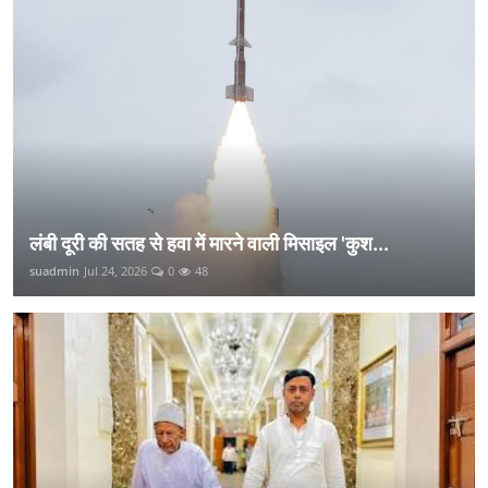
लंबी दूरी की सतह से हवा में मारने वाली मिसाइल 'कुश...
suadmin
Jul 24, 2026
0
48