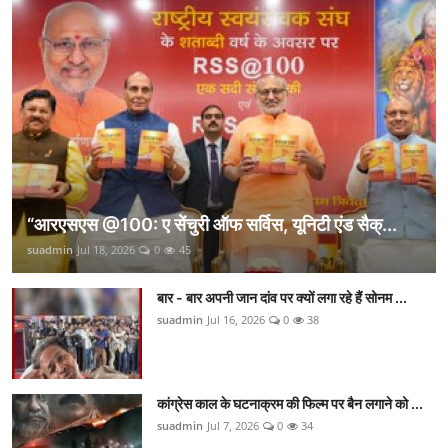
“आरएसएस @100: ए सेंचुरी ऑफ सर्विस, यूनिटी एंड सैक्...
suadmin
Jul 18, 2026
0
45
बार - बार अपनी जान दांव पर क्यों लगा रहे हैं सोनम ...
suadmin
Jul 16, 2026
0
38
कांग्रेस काल के घटनाक्रम की फिल्म पर बैन लगाने को ...
suadmin
Jul 7, 2026
0
34