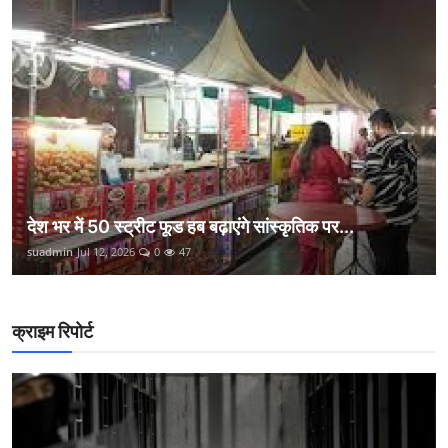
देश भर में 50 स्ट्रीट फूड हब बढ़ाएंगे सांस्कृतिक पर...
suadmin
Jul 12, 2026
0
47
क्राइम रिपोर्ट