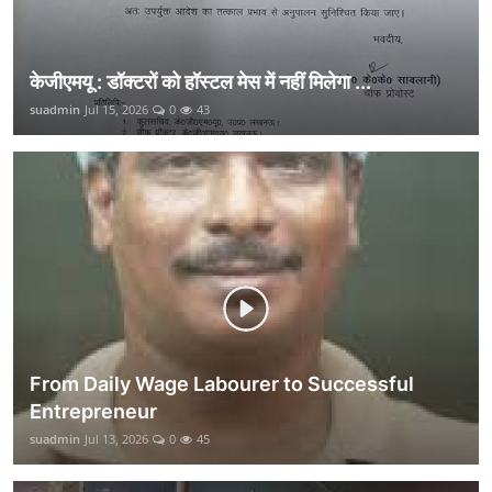
केजीएमयू : डॉक्टरों को हॉस्टल मेस में नहीं मिलेगा ...
suadmin
Jul 15, 2026
0
43
From Daily Wage Labourer to Successful
Entrepreneur
suadmin
Jul 13, 2026
0
45