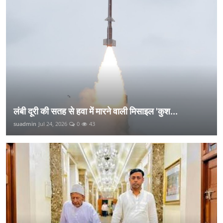
लंबी दूरी की सतह से हवा में मारने वाली मिसाइल 'कुश...
suadmin
Jul 24, 2026
0
43