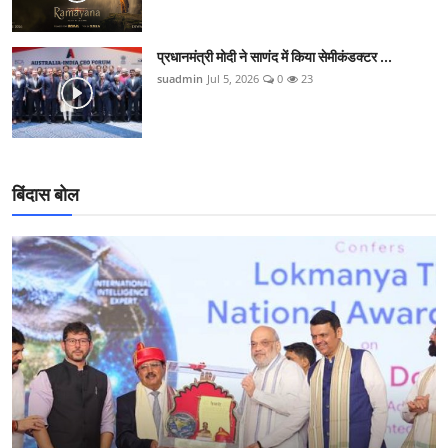
प्रधानमंत्री मोदी ने साणंद में किया सेमीकंडक्टर ...
suadmin
Jul 5, 2026
0
23
बिंदास बोल