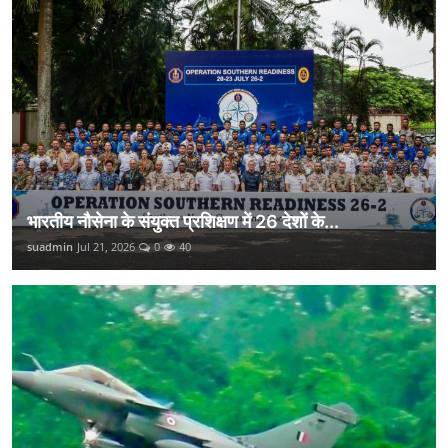
भारतीय नौसेना के संयुक्त प्रशिक्षण में 26 देशों के...
suadmin
Jul 21, 2026
0
40