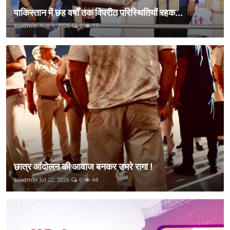
पाकिस्तान में छह वर्षों तक विपरीत परिस्थितियों रहक...
suadmin
Aug 1, 2026
0
17
छात्र आंदोलन की आवाज बनकर उभरे रागा !
suadmin
Jul 22, 2026
0
44