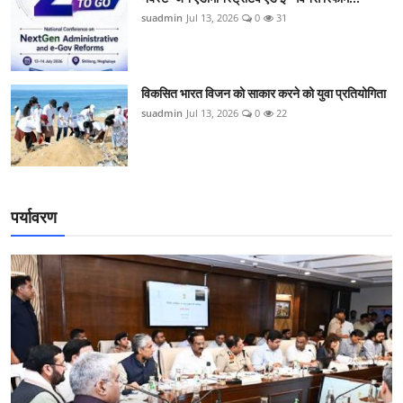
suadmin
Jul 13, 2026
0
31
विकसित भारत विजन को साकार करने को युवा प्रतियोगिता
suadmin
Jul 13, 2026
0
22
पर्यावरण