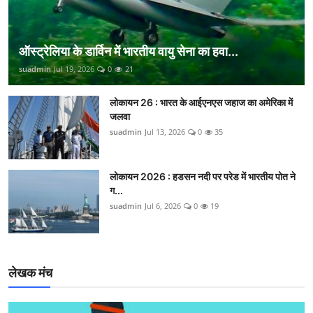
ऑस्ट्रेलिया के डार्विन में भारतीय वायु सेना का हवा...
suadmin
Jul 19, 2026
0
21
लोकायन 26 : भारत के आईएनएस जहाज का अमेरिका में
जलवा
suadmin
Jul 13, 2026
0
35
लोकायन 2026 : हडसन नदी पर परेड में भारतीय पोत ने
ग...
suadmin
Jul 6, 2026
0
19
लेखक मंच