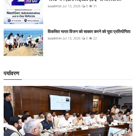
suadmin
Jul 13, 2026
0
31
विकसित भारत विजन को साकार करने को युवा प्रतियोगिता
suadmin
Jul 13, 2026
0
22
पर्यावरण