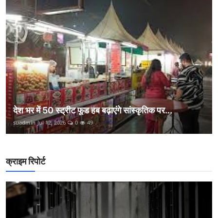
देश भर में 50 स्ट्रीट फूड हब बढ़ाएंगे सांस्कृतिक पर...
suadmin
Jul 12, 2026
0
49
क्राइम रिपोर्ट