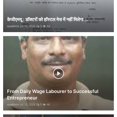
केजीएमयू : डॉक्टरों को हॉस्टल मेस में नहीं मिलेगा ...
suadmin
Jul 15, 2026
0
44
From Daily Wage Labourer to Successful
Entrepreneur
suadmin
Jul 13, 2026
0
46