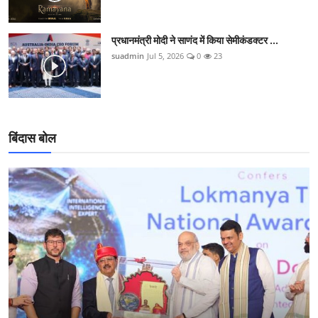
प्रधानमंत्री मोदी ने साणंद में किया सेमीकंडक्टर ...
suadmin
Jul 5, 2026
0
23
बिंदास बोल