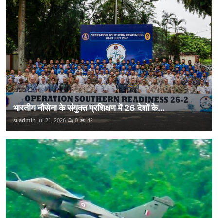
भारतीय नौसेना के संयुक्त प्रशिक्षण में 26 देशों के...
suadmin
Jul 21, 2026
0
42