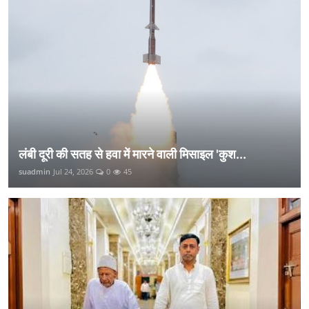
लंबी दूरी की सतह से हवा में मारने वाली मिसाइल 'कुश...
suadmin
Jul 24, 2026
0
45