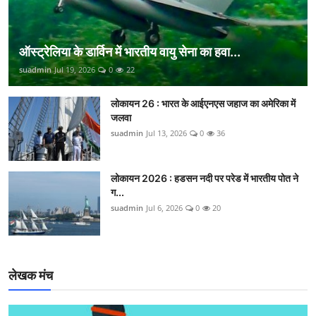
ऑस्ट्रेलिया के डार्विन में भारतीय वायु सेना का हवा...
suadmin
Jul 19, 2026
0
22
लोकायन 26 : भारत के आईएनएस जहाज का अमेरिका में
जलवा
suadmin
Jul 13, 2026
0
36
लोकायन 2026 : हडसन नदी पर परेड में भारतीय पोत ने
ग...
suadmin
Jul 6, 2026
0
20
लेखक मंच