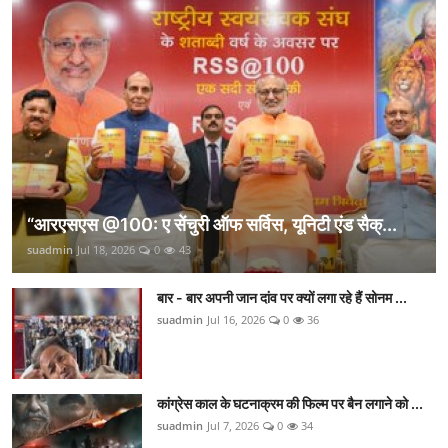
“आरएसएस @100: ए सेंचुरी ऑफ सर्विस, यूनिटी एंड सैक्...
suadmin
Jul 18, 2026
0
43
बार - बार अपनी जान दांव पर क्यों लगा रहे हैं सोनम ...
suadmin
Jul 16, 2026
0
36
कांग्रेस काल के घटनाक्रम की फिल्म पर बैन लगाने को ...
suadmin
Jul 7, 2026
0
34