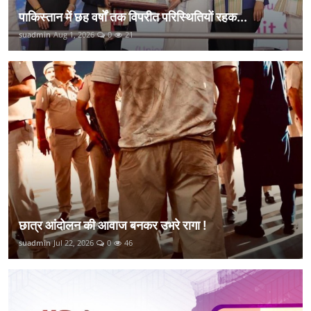
पाकिस्तान में छह वर्षों तक विपरीत परिस्थितियों रहक...
suadmin
Aug 1, 2026
0
21
छात्र आंदोलन की आवाज बनकर उभरे रागा !
suadmin
Jul 22, 2026
0
46