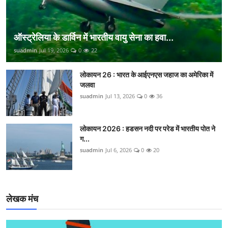
ऑस्ट्रेलिया के डार्विन में भारतीय वायु सेना का हवा...
suadmin
Jul 19, 2026
0
22
लोकायन 26 : भारत के आईएनएस जहाज का अमेरिका में
जलवा
suadmin
Jul 13, 2026
0
36
लोकायन 2026 : हडसन नदी पर परेड में भारतीय पोत ने
ग...
suadmin
Jul 6, 2026
0
20
लेखक मंच