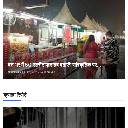
देश भर में 50 स्ट्रीट फूड हब बढ़ाएंगे सांस्कृतिक पर...
suadmin
Jul 12, 2026
0
49
क्राइम रिपोर्ट