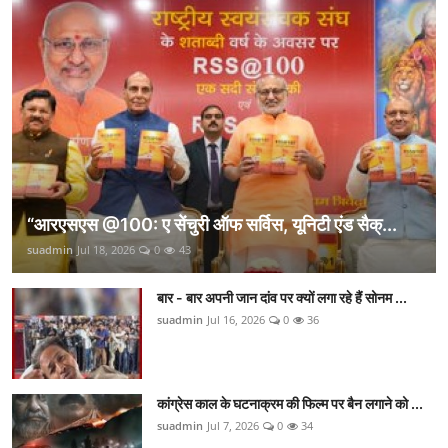
“आरएसएस @100: ए सेंचुरी ऑफ सर्विस, यूनिटी एंड सैक्...
suadmin
Jul 18, 2026
0
43
बार - बार अपनी जान दांव पर क्यों लगा रहे हैं सोनम ...
suadmin
Jul 16, 2026
0
36
कांग्रेस काल के घटनाक्रम की फिल्म पर बैन लगाने को ...
suadmin
Jul 7, 2026
0
34