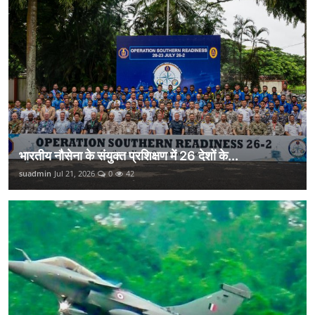
भारतीय नौसेना के संयुक्त प्रशिक्षण में 26 देशों के...
suadmin
Jul 21, 2026
0
42