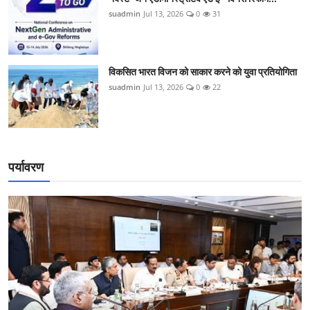
suadmin
Jul 13, 2026
0
31
विकसित भारत विजन को साकार करने को युवा प्रतियोगिता
suadmin
Jul 13, 2026
0
22
पर्यावरण