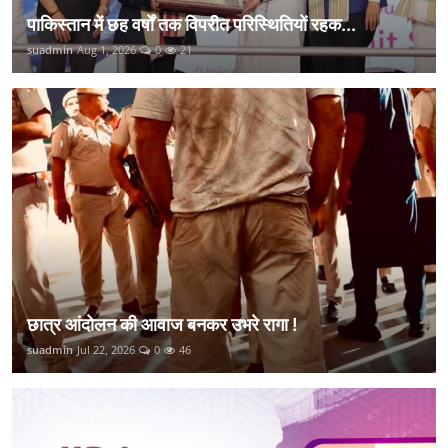
पाकिस्तान में छह वर्षों तक विपरीत परिस्थितियों रहक...
suadmin
Aug 1, 2026
0
21
छात्र आंदोलन की आवाज बनकर उभरे रागा !
suadmin
Jul 22, 2026
0
46