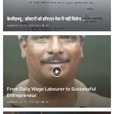
केजीएमयू : डॉक्टरों को हॉस्टल मेस में नहीं मिलेगा ...
suadmin
Jul 15, 2026
0
44
From Daily Wage Labourer to Successful
Entrepreneur
suadmin
Jul 13, 2026
0
46