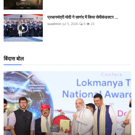
प्रधानमंत्री मोदी ने साणंद में किया सेमीकंडक्टर ...
suadmin
Jul 5, 2026
0
23
बिंदास बोल