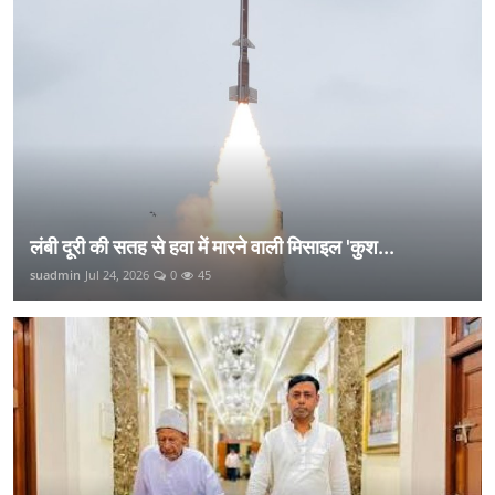
लंबी दूरी की सतह से हवा में मारने वाली मिसाइल 'कुश...
suadmin
Jul 24, 2026
0
45