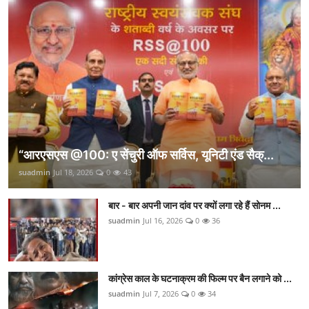
“आरएसएस @100: ए सेंचुरी ऑफ सर्विस, यूनिटी एंड सैक्...
suadmin
Jul 18, 2026
0
43
बार - बार अपनी जान दांव पर क्यों लगा रहे हैं सोनम ...
suadmin
Jul 16, 2026
0
36
कांग्रेस काल के घटनाक्रम की फिल्म पर बैन लगाने को ...
suadmin
Jul 7, 2026
0
34