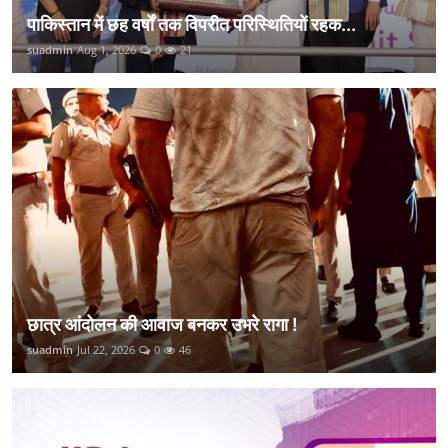
पाकिस्तान में छह वर्षों तक विपरीत परिस्थितियों रहक...
suadmin
Aug 1, 2026
0
21
छात्र आंदोलन की आवाज बनकर उभरे रागा !
suadmin
Jul 22, 2026
0
46