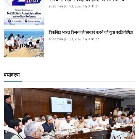
suadmin
Jul 13, 2026
0
31
विकसित भारत विजन को साकार करने को युवा प्रतियोगिता
suadmin
Jul 13, 2026
0
22
पर्यावरण