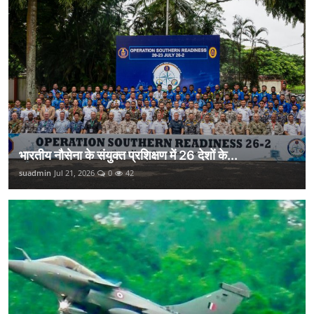
भारतीय नौसेना के संयुक्त प्रशिक्षण में 26 देशों के...
suadmin
Jul 21, 2026
0
42