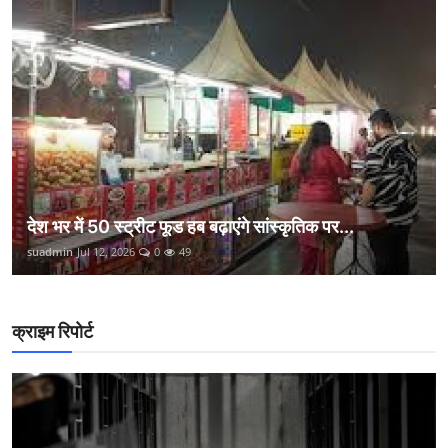
देश भर में 50 स्ट्रीट फूड हब बढ़ाएंगे सांस्कृतिक पर...
suadmin
Jul 12, 2026
0
49
क्राइम रिपोर्ट