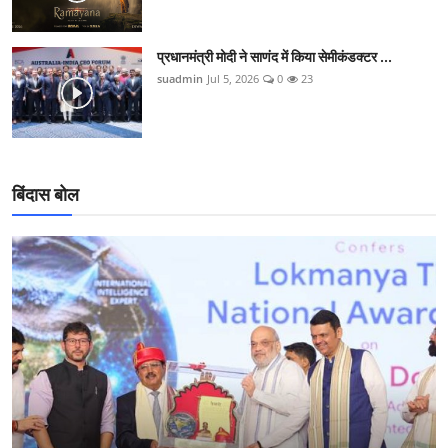
प्रधानमंत्री मोदी ने साणंद में किया सेमीकंडक्टर ...
suadmin
Jul 5, 2026
0
23
बिंदास बोल