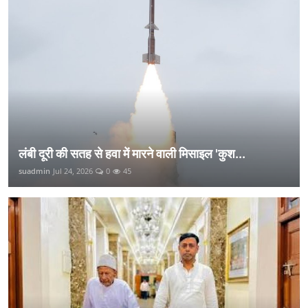
लंबी दूरी की सतह से हवा में मारने वाली मिसाइल 'कुश...
suadmin
Jul 24, 2026
0
45