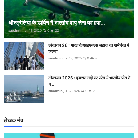
ऑस्ट्रेलिया के डार्विन में भारतीय वायु सेना का हवा...
suadmin
Jul 19, 2026
0
22
लोकायन 26 : भारत के आईएनएस जहाज का अमेरिका में
जलवा
suadmin
Jul 13, 2026
0
36
लोकायन 2026 : हडसन नदी पर परेड में भारतीय पोत ने
ग...
suadmin
Jul 6, 2026
0
20
लेखक मंच