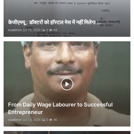
केजीएमयू : डॉक्टरों को हॉस्टल मेस में नहीं मिलेगा ...
suadmin
Jul 15, 2026
0
44
From Daily Wage Labourer to Successful
Entrepreneur
suadmin
Jul 13, 2026
0
46