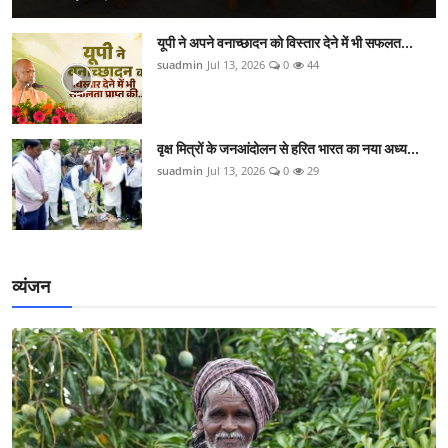
यूपी ने अपने वनाच्छादन को विस्तार देने में भी सफलत...
suadmin
Jul 13, 2026
0
44
वृक्ष मित्रों के जनआंदोलन से हरित भारत का नया अध्य...
suadmin
Jul 13, 2026
0
29
व्यंजन