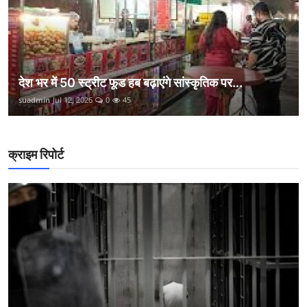
देश भर में 50 स्ट्रीट फूड हब बढ़ाएंगे सांस्कृतिक पर...
suadmin
Jul 12, 2026
0
45
क्राइम रिपोर्ट