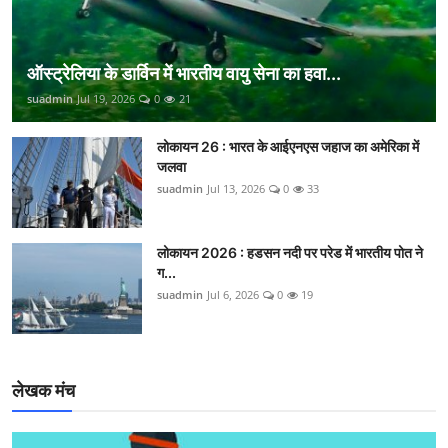
ऑस्ट्रेलिया के डार्विन में भारतीय वायु सेना का हवा...
suadmin
Jul 19, 2026
0
21
लोकायन 26 : भारत के आईएनएस जहाज का अमेरिका में
जलवा
suadmin
Jul 13, 2026
0
33
लोकायन 2026 : हडसन नदी पर परेड में भारतीय पोत ने
ग...
suadmin
Jul 6, 2026
0
19
लेखक मंच