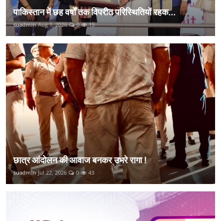
पाकिस्तान में छह वर्षों तक विपरीत परिस्थितियों रहक...
suadmin
Aug 1, 2026
0
15
छात्र आंदोलन की आवाज बनकर उभरे रागा !
suadmin
Jul 22, 2026
0
43