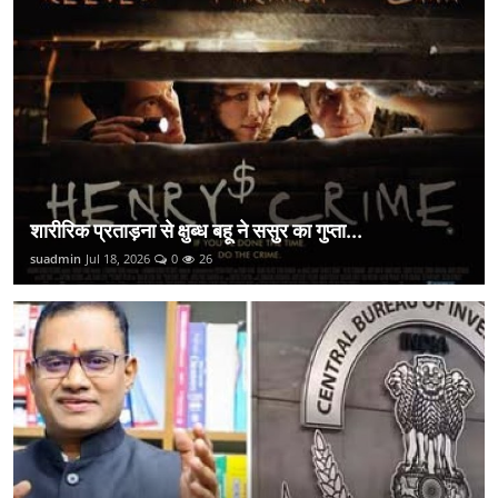
शारीरिक प्रताड़ना से क्षुब्ध बहू ने ससुर का गुप्ता...
suadmin
Jul 18, 2026
0
26