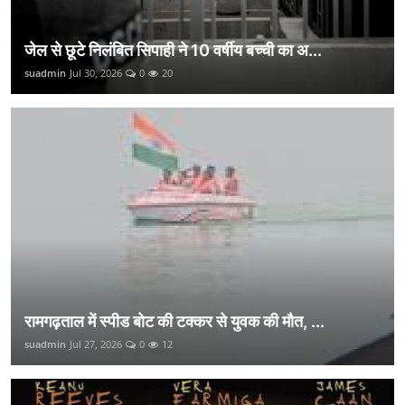
जेल से छूटे निलंबित सिपाही ने 10 वर्षीय बच्ची का अ...
suadmin
Jul 30, 2026
0
20
रामगढ़ताल में स्पीड बोट की टक्कर से युवक की मौत, ...
suadmin
Jul 27, 2026
0
12