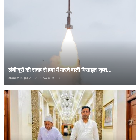
लंबी दूरी की सतह से हवा में मारने वाली मिसाइल 'कुश...
suadmin
Jul 24, 2026
0
43