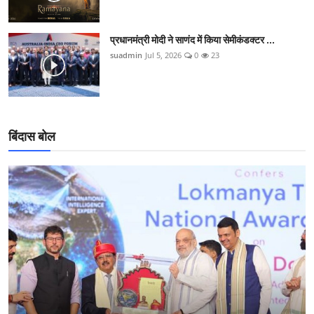
प्रधानमंत्री मोदी ने साणंद में किया सेमीकंडक्टर ...
suadmin
Jul 5, 2026
0
23
बिंदास बोल