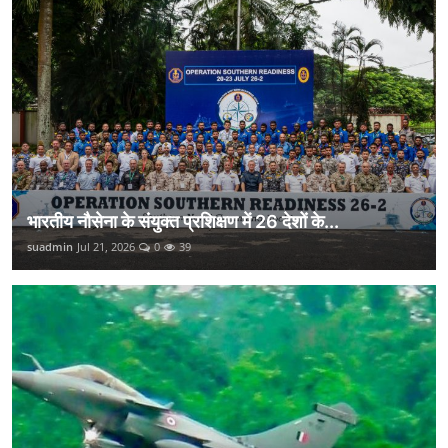
भारतीय नौसेना के संयुक्त प्रशिक्षण में 26 देशों के...
suadmin
Jul 21, 2026
0
39