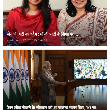
जेन जी बेटी का स्वैग : माँ की पार्टी के शिक्षा मंत...
suadmin
Jul 27, 2026
0
35
पेपर लीक रोकने के सोमवार को आ सकता सख्त बिल, 10 सा...