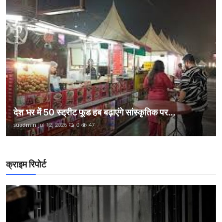
देश भर में 50 स्ट्रीट फूड हब बढ़ाएंगे सांस्कृतिक पर...
suadmin
Jul 12, 2026
0
47
क्राइम रिपोर्ट