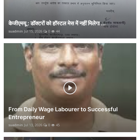
केजीएमयू : डॉक्टरों को हॉस्टल मेस में नहीं मिलेगा ...
suadmin
Jul 15, 2026
0
44
From Daily Wage Labourer to Successful
Entrepreneur
suadmin
Jul 13, 2026
0
45