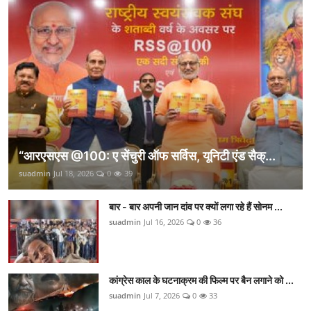
“आरएसएस @100: ए सेंचुरी ऑफ सर्विस, यूनिटी एंड सैक्...
suadmin
Jul 18, 2026
0
39
बार - बार अपनी जान दांव पर क्यों लगा रहे हैं सोनम ...
suadmin
Jul 16, 2026
0
36
कांग्रेस काल के घटनाक्रम की फिल्म पर बैन लगाने को ...
suadmin
Jul 7, 2026
0
33