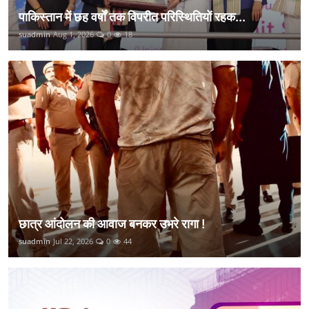
पाकिस्तान में छह वर्षों तक विपरीत परिस्थितियों रहक...
suadmin
Aug 1, 2026
0
18
छात्र आंदोलन की आवाज बनकर उभरे रागा !
suadmin
Jul 22, 2026
0
44