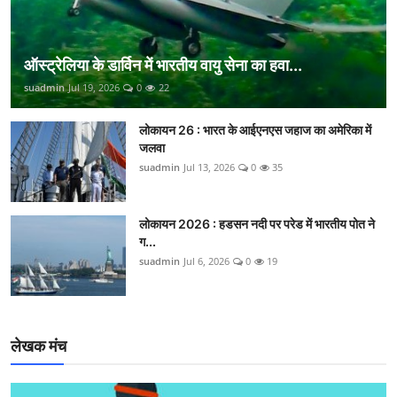
ऑस्ट्रेलिया के डार्विन में भारतीय वायु सेना का हवा...
suadmin
Jul 19, 2026
0
22
लोकायन 26 : भारत के आईएनएस जहाज का अमेरिका में
जलवा
suadmin
Jul 13, 2026
0
35
लोकायन 2026 : हडसन नदी पर परेड में भारतीय पोत ने
ग...
suadmin
Jul 6, 2026
0
19
लेखक मंच