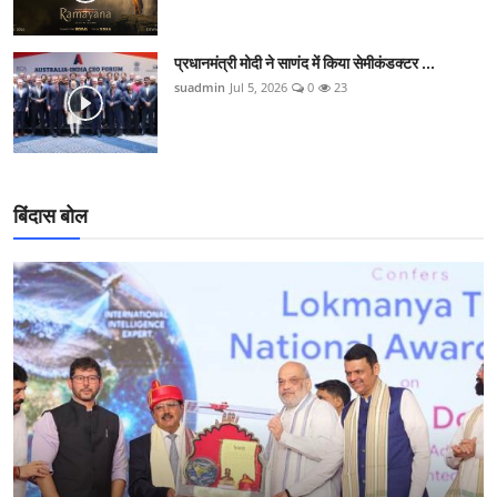
प्रधानमंत्री मोदी ने साणंद में किया सेमीकंडक्टर ...
suadmin
Jul 5, 2026
0
23
बिंदास बोल