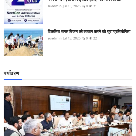
suadmin
Jul 13, 2026
0
31
विकसित भारत विजन को साकार करने को युवा प्रतियोगिता
suadmin
Jul 13, 2026
0
22
पर्यावरण