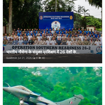
भारतीय नौसेना के संयुक्त प्रशिक्षण में 26 देशों के...
suadmin
Jul 21, 2026
0
40