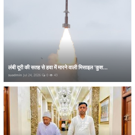
लंबी दूरी की सतह से हवा में मारने वाली मिसाइल 'कुश...
suadmin
Jul 24, 2026
0
43