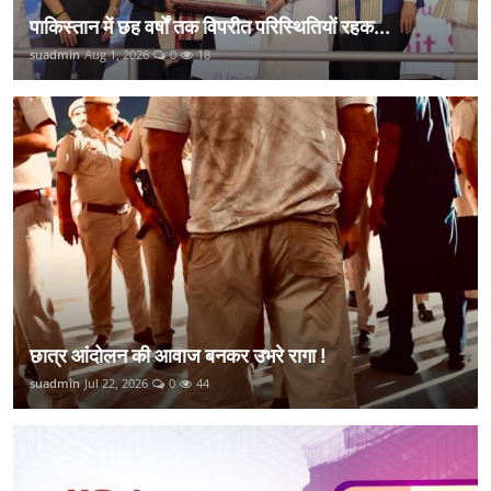
पाकिस्तान में छह वर्षों तक विपरीत परिस्थितियों रहक...
suadmin
Aug 1, 2026
0
18
छात्र आंदोलन की आवाज बनकर उभरे रागा !
suadmin
Jul 22, 2026
0
44