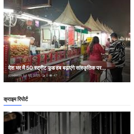
देश भर में 50 स्ट्रीट फूड हब बढ़ाएंगे सांस्कृतिक पर...
suadmin
Jul 12, 2026
0
47
क्राइम रिपोर्ट