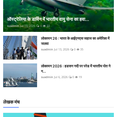
ऑस्ट्रेलिया के डार्विन में भारतीय वायु सेना का हवा...
suadmin
Jul 19, 2026
0
22
लोकायन 26 : भारत के आईएनएस जहाज का अमेरिका में
जलवा
suadmin
Jul 13, 2026
0
35
लोकायन 2026 : हडसन नदी पर परेड में भारतीय पोत ने
ग...
suadmin
Jul 6, 2026
0
19
लेखक मंच