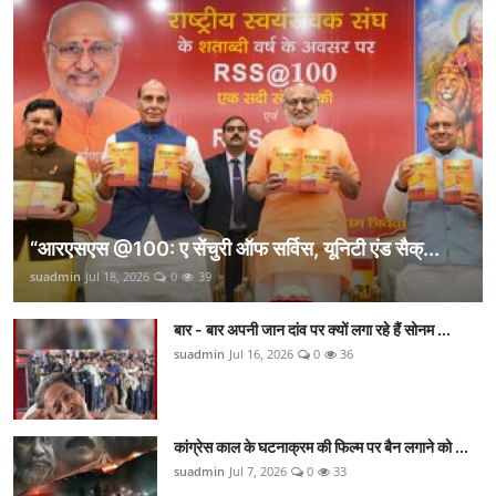
“आरएसएस @100: ए सेंचुरी ऑफ सर्विस, यूनिटी एंड सैक्...
suadmin
Jul 18, 2026
0
39
बार - बार अपनी जान दांव पर क्यों लगा रहे हैं सोनम ...
suadmin
Jul 16, 2026
0
36
कांग्रेस काल के घटनाक्रम की फिल्म पर बैन लगाने को ...
suadmin
Jul 7, 2026
0
33