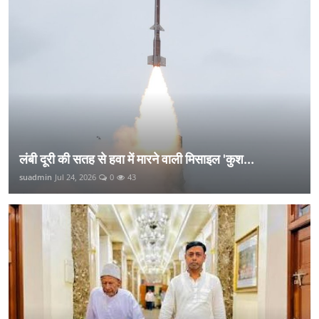
लंबी दूरी की सतह से हवा में मारने वाली मिसाइल 'कुश...
suadmin
Jul 24, 2026
0
43