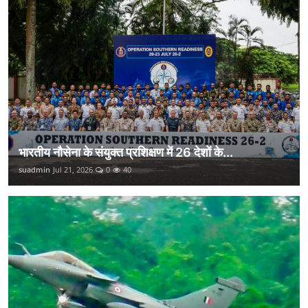
भारतीय नौसेना के संयुक्त प्रशिक्षण में 26 देशों के...
suadmin
Jul 21, 2026
0
40