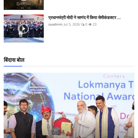
प्रधानमंत्री मोदी ने साणंद में किया सेमीकंडक्टर ...
suadmin
Jul 5, 2026
0
23
बिंदास बोल