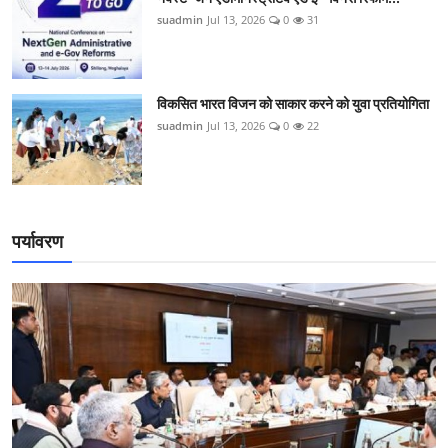
suadmin
Jul 13, 2026
0
31
विकसित भारत विजन को साकार करने को युवा प्रतियोगिता
suadmin
Jul 13, 2026
0
22
पर्यावरण