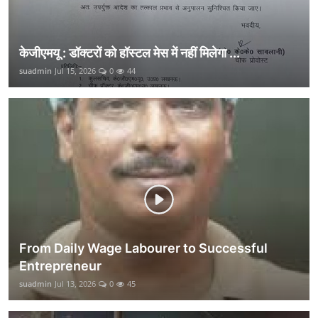
केजीएमयू : डॉक्टरों को हॉस्टल मेस में नहीं मिलेगा ...
suadmin
Jul 15, 2026
0
44
From Daily Wage Labourer to Successful
Entrepreneur
suadmin
Jul 13, 2026
0
45