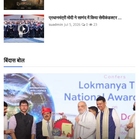
प्रधानमंत्री मोदी ने साणंद में किया सेमीकंडक्टर ...
suadmin
Jul 5, 2026
0
23
बिंदास बोल