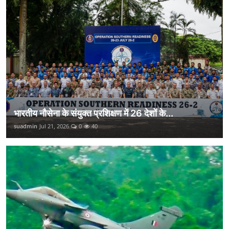
भारतीय नौसेना के संयुक्त प्रशिक्षण में 26 देशों के...
suadmin
Jul 21, 2026
0
40