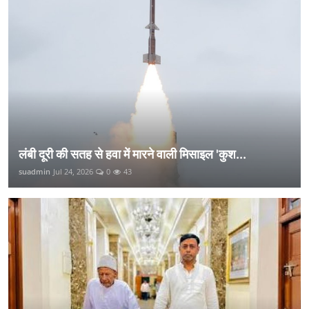
लंबी दूरी की सतह से हवा में मारने वाली मिसाइल 'कुश...
suadmin
Jul 24, 2026
0
43