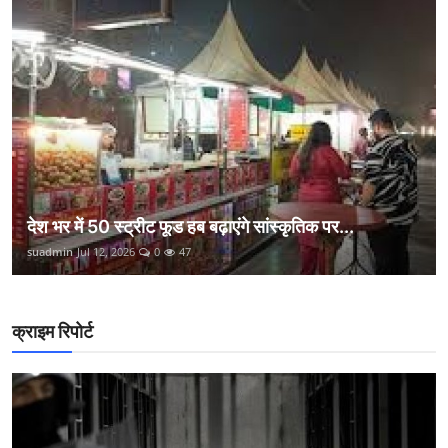
देश भर में 50 स्ट्रीट फूड हब बढ़ाएंगे सांस्कृतिक पर...
suadmin
Jul 12, 2026
0
47
क्राइम रिपोर्ट