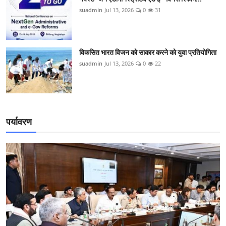
suadmin
Jul 13, 2026
0
31
विकसित भारत विजन को साकार करने को युवा प्रतियोगिता
suadmin
Jul 13, 2026
0
22
पर्यावरण