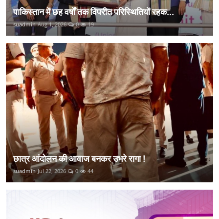
पाकिस्तान में छह वर्षों तक विपरीत परिस्थितियों रहक...
suadmin
Aug 1, 2026
0
19
छात्र आंदोलन की आवाज बनकर उभरे रागा !
suadmin
Jul 22, 2026
0
44