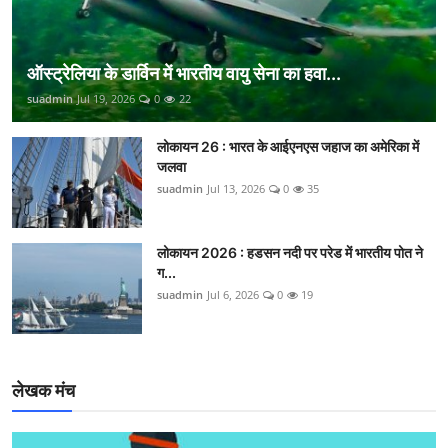
ऑस्ट्रेलिया के डार्विन में भारतीय वायु सेना का हवा...
suadmin
Jul 19, 2026
0
22
लोकायन 26 : भारत के आईएनएस जहाज का अमेरिका में
जलवा
suadmin
Jul 13, 2026
0
35
लोकायन 2026 : हडसन नदी पर परेड में भारतीय पोत ने
ग...
suadmin
Jul 6, 2026
0
19
लेखक मंच