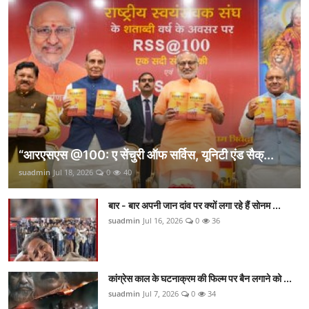
“आरएसएस @100: ए सेंचुरी ऑफ सर्विस, यूनिटी एंड सैक्...
suadmin
Jul 18, 2026
0
40
बार - बार अपनी जान दांव पर क्यों लगा रहे हैं सोनम ...
suadmin
Jul 16, 2026
0
36
कांग्रेस काल के घटनाक्रम की फिल्म पर बैन लगाने को ...
suadmin
Jul 7, 2026
0
34