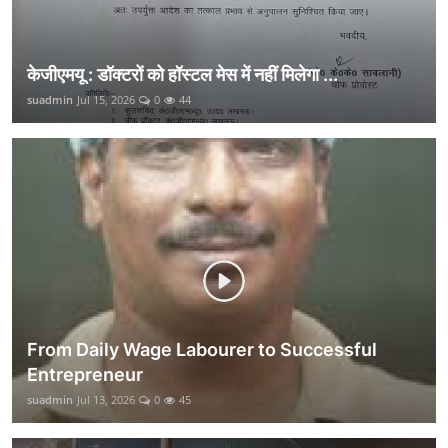
केजीएमयू : डॉक्टरों को हॉस्टल मेस में नहीं मिलेगा ...
suadmin
Jul 15, 2026
0
44
From Daily Wage Labourer to Successful
Entrepreneur
suadmin
Jul 13, 2026
0
45