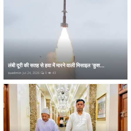
लंबी दूरी की सतह से हवा में मारने वाली मिसाइल 'कुश...
suadmin
Jul 24, 2026
0
43