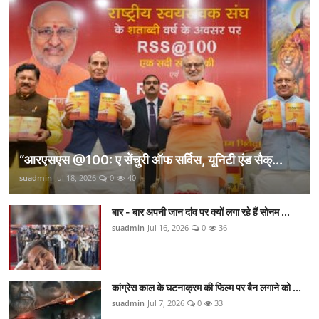
“आरएसएस @100: ए सेंचुरी ऑफ सर्विस, यूनिटी एंड सैक्...
suadmin
Jul 18, 2026
0
40
बार - बार अपनी जान दांव पर क्यों लगा रहे हैं सोनम ...
suadmin
Jul 16, 2026
0
36
कांग्रेस काल के घटनाक्रम की फिल्म पर बैन लगाने को ...
suadmin
Jul 7, 2026
0
33