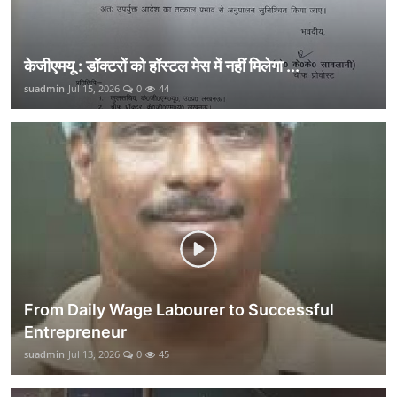
केजीएमयू : डॉक्टरों को हॉस्टल मेस में नहीं मिलेगा ...
suadmin
Jul 15, 2026
0
44
From Daily Wage Labourer to Successful
Entrepreneur
suadmin
Jul 13, 2026
0
45