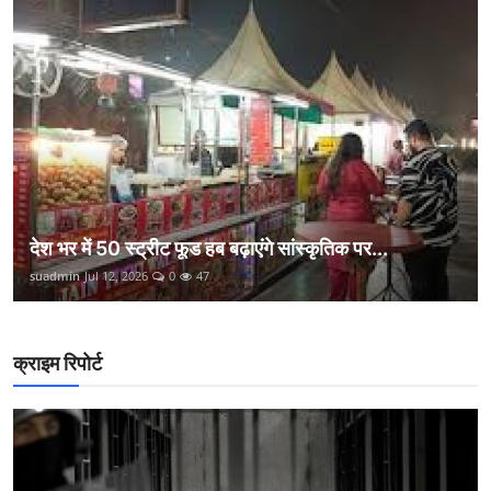
देश भर में 50 स्ट्रीट फूड हब बढ़ाएंगे सांस्कृतिक पर...
suadmin
Jul 12, 2026
0
47
क्राइम रिपोर्ट