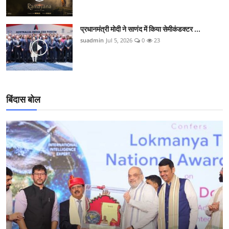
प्रधानमंत्री मोदी ने साणंद में किया सेमीकंडक्टर ...
suadmin
Jul 5, 2026
0
23
बिंदास बोल