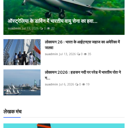
ऑस्ट्रेलिया के डार्विन में भारतीय वायु सेना का हवा...
suadmin
Jul 19, 2026
0
22
लोकायन 26 : भारत के आईएनएस जहाज का अमेरिका में
जलवा
suadmin
Jul 13, 2026
0
35
लोकायन 2026 : हडसन नदी पर परेड में भारतीय पोत ने
ग...
suadmin
Jul 6, 2026
0
19
लेखक मंच