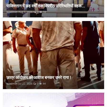
पाकिस्तान में छह वर्षों तक विपरीत परिस्थितियों रहक...
suadmin
Aug 1, 2026
0
18
छात्र आंदोलन की आवाज बनकर उभरे रागा !
suadmin
Jul 22, 2026
0
44