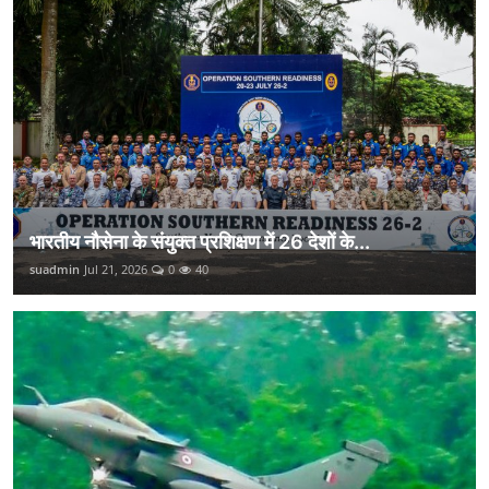
भारतीय नौसेना के संयुक्त प्रशिक्षण में 26 देशों के...
suadmin
Jul 21, 2026
0
40