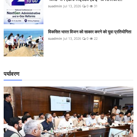
suadmin
Jul 13, 2026
0
31
विकसित भारत विजन को साकार करने को युवा प्रतियोगिता
suadmin
Jul 13, 2026
0
22
पर्यावरण