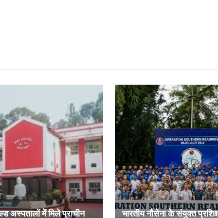
ल्ड अस्पतालों में मिले प्राचीन
भारतीय नौसेना के संयुक्त प्रशिक्