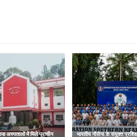
ल्ड अस्पतालों में मिले प्राचीन
भारतीय नौसेना के संयुक्त प्रशिक्