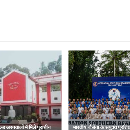
ल्ड अस्पतालों में मिले प्राचीन
भारतीय नौसेना के संयुक्त प्रशिक्