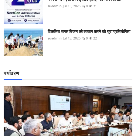
suadmin
Jul 13, 2026
0
31
विकसित भारत विजन को साकार करने को युवा प्रतियोगिता
suadmin
Jul 13, 2026
0
22
पर्यावरण