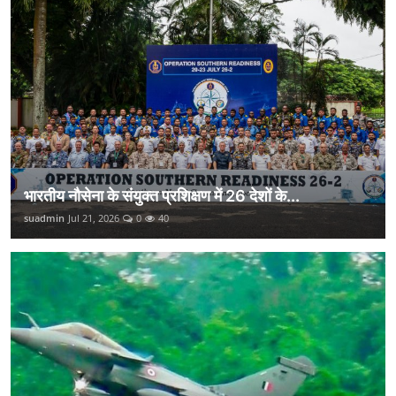
भारतीय नौसेना के संयुक्त प्रशिक्षण में 26 देशों के...
suadmin
Jul 21, 2026
0
40