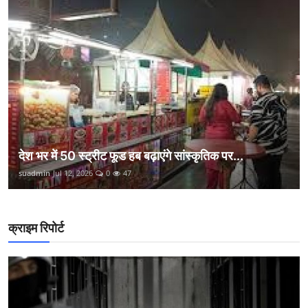
देश भर में 50 स्ट्रीट फूड हब बढ़ाएंगे सांस्कृतिक पर...
suadmin
Jul 12, 2026
0
47
क्राइम रिपोर्ट