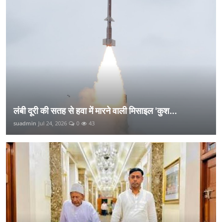
लंबी दूरी की सतह से हवा में मारने वाली मिसाइल 'कुश...
suadmin
Jul 24, 2026
0
43