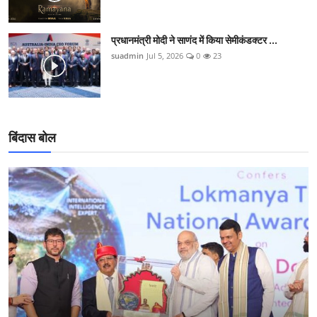
प्रधानमंत्री मोदी ने साणंद में किया सेमीकंडक्टर ...
suadmin
Jul 5, 2026
0
23
बिंदास बोल