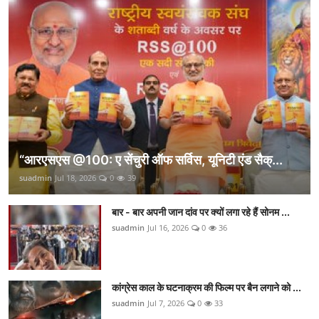
“आरएसएस @100: ए सेंचुरी ऑफ सर्विस, यूनिटी एंड सैक्...
suadmin
Jul 18, 2026
0
39
बार - बार अपनी जान दांव पर क्यों लगा रहे हैं सोनम ...
suadmin
Jul 16, 2026
0
36
कांग्रेस काल के घटनाक्रम की फिल्म पर बैन लगाने को ...
suadmin
Jul 7, 2026
0
33