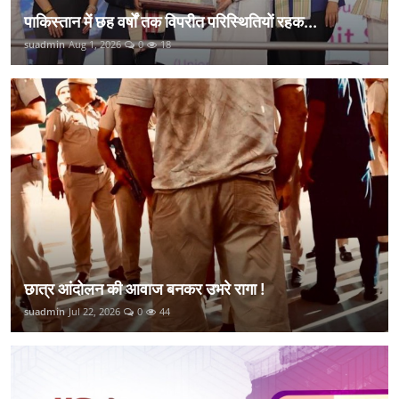
पाकिस्तान में छह वर्षों तक विपरीत परिस्थितियों रहक...
suadmin
Aug 1, 2026
0
18
छात्र आंदोलन की आवाज बनकर उभरे रागा !
suadmin
Jul 22, 2026
0
44