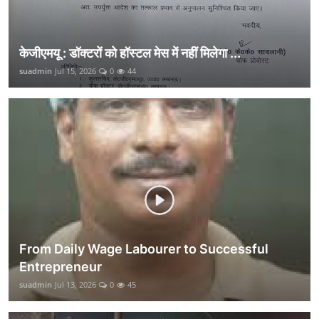
केजीएमयू : डॉक्टरों को हॉस्टल मेस में नहीं मिलेगा ...
suadmin
Jul 15, 2026
0
44
From Daily Wage Labourer to Successful
Entrepreneur
suadmin
Jul 13, 2026
0
45