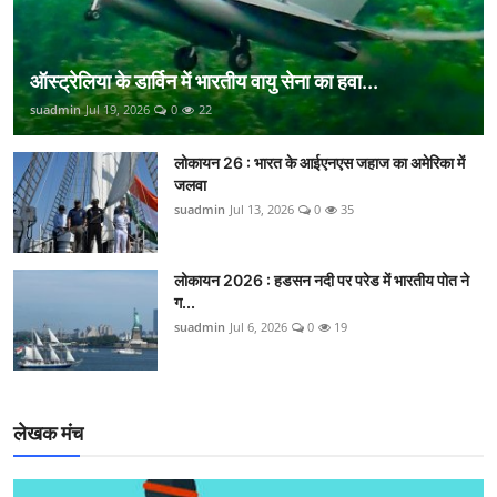
ऑस्ट्रेलिया के डार्विन में भारतीय वायु सेना का हवा...
suadmin
Jul 19, 2026
0
22
लोकायन 26 : भारत के आईएनएस जहाज का अमेरिका में
जलवा
suadmin
Jul 13, 2026
0
35
लोकायन 2026 : हडसन नदी पर परेड में भारतीय पोत ने
ग...
suadmin
Jul 6, 2026
0
19
लेखक मंच