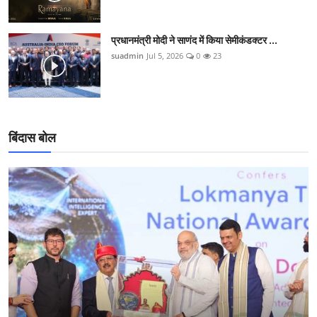
प्रधानमंत्री मोदी ने साणंद में किया सेमीकंडक्टर ...
suadmin
Jul 5, 2026
0
23
बिंदास बोल