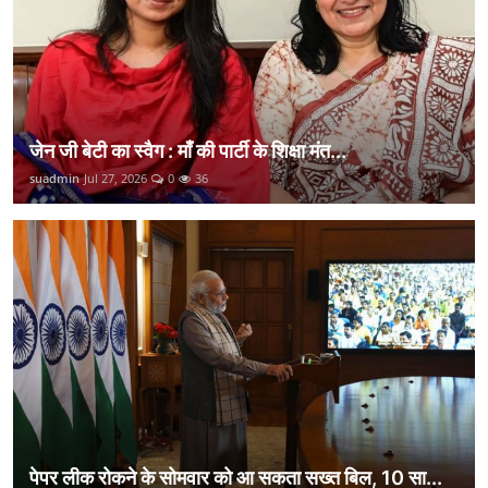
जेन जी बेटी का स्वैग : माँ की पार्टी के शिक्षा मंत...
suadmin
Jul 27, 2026
0
36
पेपर लीक रोकने के सोमवार को आ सकता सख्त बिल, 10 सा...