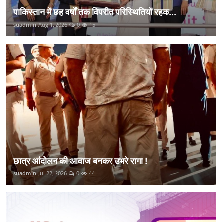
पाकिस्तान में छह वर्षों तक विपरीत परिस्थितियों रहक...
suadmin
Aug 1, 2026
0
15
छात्र आंदोलन की आवाज बनकर उभरे रागा !
suadmin
Jul 22, 2026
0
44