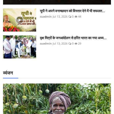
यूपी ने अपने वनाच्छादन को विस्तार देने में भी सफलत...
suadmin
Jul 13, 2026
0
44
वृक्ष मित्रों के जनआंदोलन से हरित भारत का नया अध्य...
suadmin
Jul 13, 2026
0
29
व्यंजन