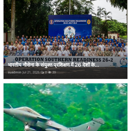
भारतीय नौसेना के संयुक्त प्रशिक्षण में 26 देशों के...
suadmin
Jul 21, 2026
0
39