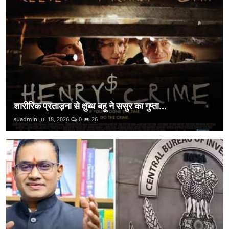
शारीरिक प्रताड़ना से क्षुब्ध बहू ने ससुर का गुप्ता...
suadmin
Jul 18, 2026
0
26