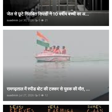
जेल से छूटे निलंबित सिपाही ने 10 वर्षीय बच्ची का अ...
suadmin
Jul 30, 2026
0
21
रामगढ़ताल में स्पीड बोट की टक्कर से युवक की मौत, ...
suadmin
Jul 27, 2026
0
12