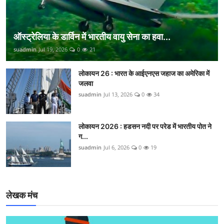
ऑस्ट्रेलिया के डार्विन में भारतीय वायु सेना का हवा...
suadmin
Jul 19, 2026
0
21
लोकायन 26 : भारत के आईएनएस जहाज का अमेरिका में
जलवा
suadmin
Jul 13, 2026
0
34
लोकायन 2026 : हडसन नदी पर परेड में भारतीय पोत ने
ग...
suadmin
Jul 6, 2026
0
19
लेखक मंच