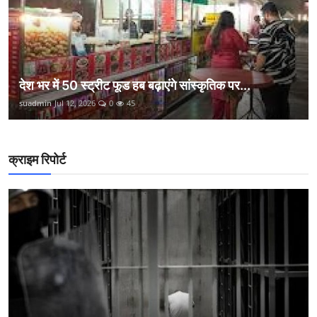
देश भर में 50 स्ट्रीट फूड हब बढ़ाएंगे सांस्कृतिक पर...
suadmin
Jul 12, 2026
0
45
क्राइम रिपोर्ट