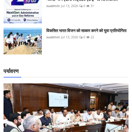
suadmin
Jul 13, 2026
0
31
विकसित भारत विजन को साकार करने को युवा प्रतियोगिता
suadmin
Jul 13, 2026
0
22
पर्यावरण