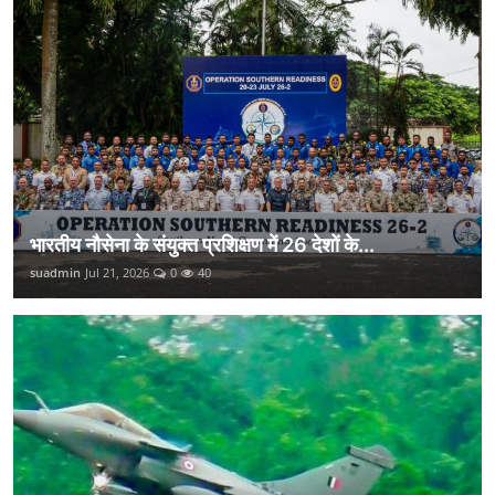
भारतीय नौसेना के संयुक्त प्रशिक्षण में 26 देशों के...
suadmin
Jul 21, 2026
0
40