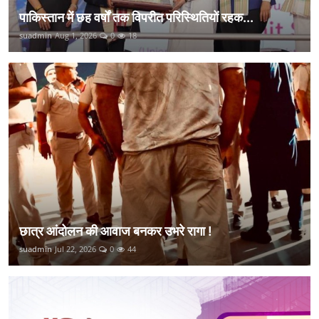
पाकिस्तान में छह वर्षों तक विपरीत परिस्थितियों रहक...
suadmin
Aug 1, 2026
0
18
छात्र आंदोलन की आवाज बनकर उभरे रागा !
suadmin
Jul 22, 2026
0
44