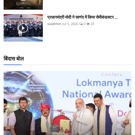
प्रधानमंत्री मोदी ने साणंद में किया सेमीकंडक्टर ...
suadmin
Jul 5, 2026
0
23
बिंदास बोल