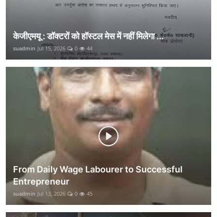
केजीएमयू : डॉक्टरों को हॉस्टल मेस में नहीं मिलेगा ...
suadmin
Jul 15, 2026
0
44
From Daily Wage Labourer to Successful
Entrepreneur
suadmin
Jul 13, 2026
0
45