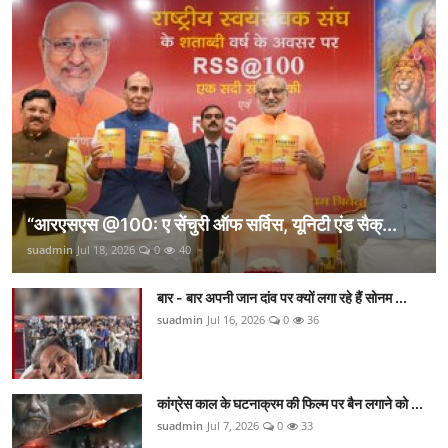
“आरएसएस @100: ए सेंचुरी ऑफ सर्विस, यूनिटी एंड सैक्...
suadmin
Jul 18, 2026
0
40
बार - बार अपनी जान दांव पर क्यों लगा रहे हैं सोनम ...
suadmin
Jul 16, 2026
0
36
कांग्रेस काल के घटनाक्रम की फिल्म पर बैन लगाने को ...
suadmin
Jul 7, 2026
0
33