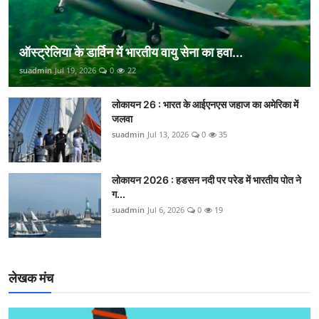
ऑस्ट्रेलिया के डार्विन में भारतीय वायु सेना का हवा...
suadmin
Jul 19, 2026
0
22
लोकायन 26 : भारत के आईएनएस जहाज का अमेरिका में
जलवा
suadmin
Jul 13, 2026
0
35
लोकायन 2026 : हडसन नदी पर परेड में भारतीय पोत ने
ग...
suadmin
Jul 6, 2026
0
19
लेखक मंच