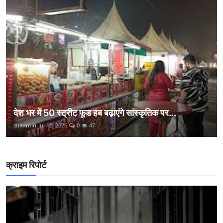
देश भर में 50 स्ट्रीट फूड हब बढ़ाएंगे सांस्कृतिक पर...
suadmin
Jul 12, 2026
0
47
क्राइम रिपोर्ट