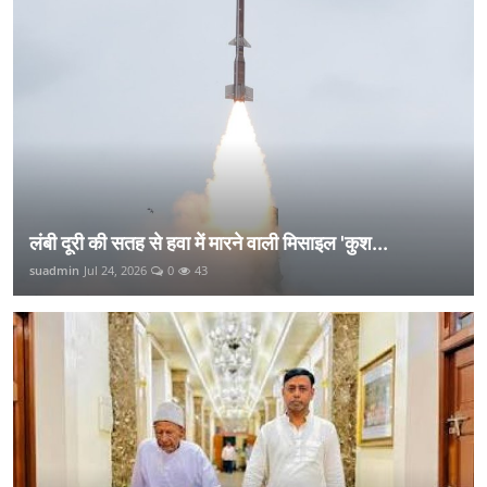
लंबी दूरी की सतह से हवा में मारने वाली मिसाइल 'कुश...
suadmin
Jul 24, 2026
0
43