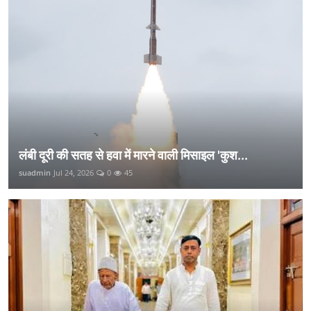
लंबी दूरी की सतह से हवा में मारने वाली मिसाइल 'कुश...
suadmin
Jul 24, 2026
0
45