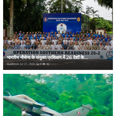
भारतीय नौसेना के संयुक्त प्रशिक्षण में 26 देशों के...
suadmin
Jul 21, 2026
0
42