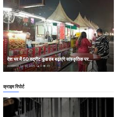
देश भर में 50 स्ट्रीट फूड हब बढ़ाएंगे सांस्कृतिक पर...
suadmin
Jul 12, 2026
0
49
क्राइम रिपोर्ट