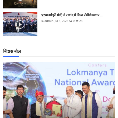
प्रधानमंत्री मोदी ने साणंद में किया सेमीकंडक्टर ...
suadmin
Jul 5, 2026
0
23
बिंदास बोल