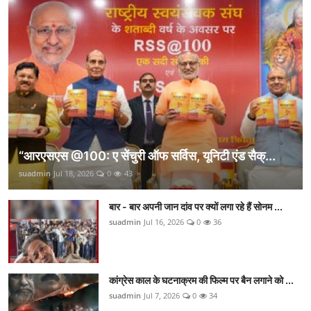
“आरएसएस @100: ए सेंचुरी ऑफ सर्विस, यूनिटी एंड सैक्...
suadmin
Jul 18, 2026
0
43
बार - बार अपनी जान दांव पर क्यों लगा रहे हैं सोनम ...
suadmin
Jul 16, 2026
0
36
कांग्रेस काल के घटनाक्रम की फिल्म पर बैन लगाने को ...
suadmin
Jul 7, 2026
0
34