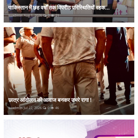
पाकिस्तान में छह वर्षों तक विपरीत परिस्थितियों रहक...
suadmin
Aug 1, 2026
0
21
छात्र आंदोलन की आवाज बनकर उभरे रागा !
suadmin
Jul 22, 2026
0
46