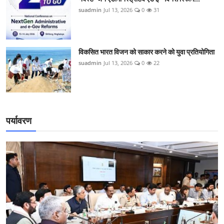
suadmin
Jul 13, 2026
0
31
विकसित भारत विजन को साकार करने को युवा प्रतियोगिता
suadmin
Jul 13, 2026
0
22
पर्यावरण