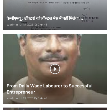
केजीएमयू : डॉक्टरों को हॉस्टल मेस में नहीं मिलेगा ...
suadmin
Jul 15, 2026
0
44
From Daily Wage Labourer to Successful
Entrepreneur
suadmin
Jul 13, 2026
0
46