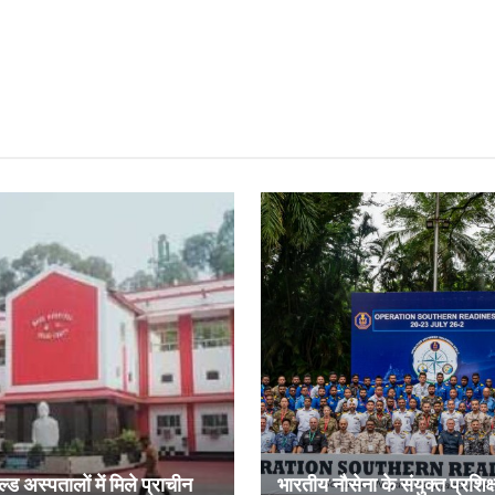
ल्ड अस्पतालों में मिले प्राचीन
भारतीय नौसेना के संयुक्त प्रशिक्