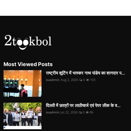
Most Viewed Posts
राष्ट्रीय शूटिंग में भास्कर नाथ पांडेय का शानदार प...
suadmin
Aug 2, 2026
0
103
दिल्ली में छात्रों पर लाठीचार्ज एवं पेपर लीक के व...
suadmin
Jul 22, 2026
0
86