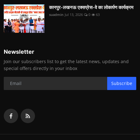
कानपुर-लखनऊ एक्सप्रेस-वे का लोकार्पण कार्यक्रम
suadmin
Jul 13, 2026
0
63
Newsletter
Join our subscribers list to get the latest news, updates and
special offers directly in your inbox
Subscribe