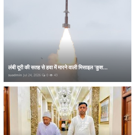
लंबी दूरी की सतह से हवा में मारने वाली मिसाइल 'कुश...
suadmin
Jul 24, 2026
0
43