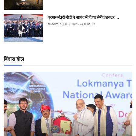
प्रधानमंत्री मोदी ने साणंद में किया सेमीकंडक्टर ...
suadmin
Jul 5, 2026
0
23
बिंदास बोल