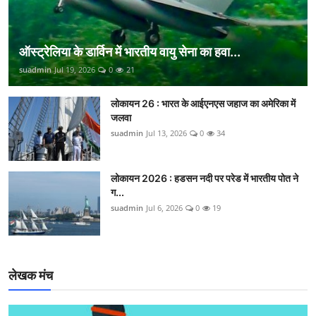
ऑस्ट्रेलिया के डार्विन में भारतीय वायु सेना का हवा...
suadmin
Jul 19, 2026
0
21
लोकायन 26 : भारत के आईएनएस जहाज का अमेरिका में
जलवा
suadmin
Jul 13, 2026
0
34
लोकायन 2026 : हडसन नदी पर परेड में भारतीय पोत ने
ग...
suadmin
Jul 6, 2026
0
19
लेखक मंच