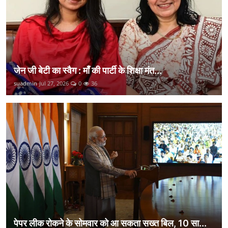
जेन जी बेटी का स्वैग : माँ की पार्टी के शिक्षा मंत...
suadmin
Jul 27, 2026
0
36
पेपर लीक रोकने के सोमवार को आ सकता सख्त बिल, 10 सा...