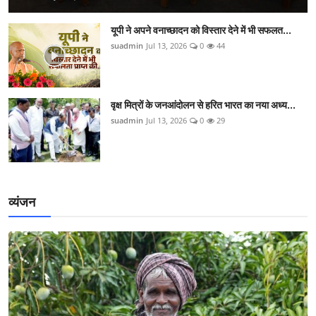
यूपी ने अपने वनाच्छादन को विस्तार देने में भी सफलत...
suadmin
Jul 13, 2026
0
44
वृक्ष मित्रों के जनआंदोलन से हरित भारत का नया अध्य...
suadmin
Jul 13, 2026
0
29
व्यंजन