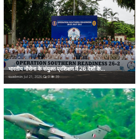
भारतीय नौसेना के संयुक्त प्रशिक्षण में 26 देशों के...
suadmin
Jul 21, 2026
0
39