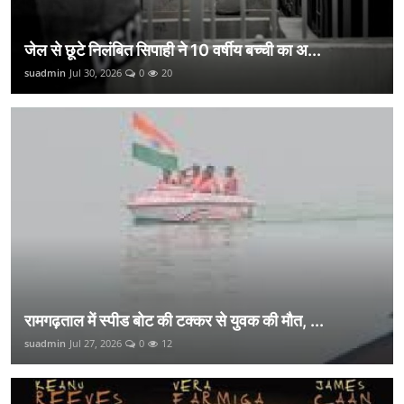
जेल से छूटे निलंबित सिपाही ने 10 वर्षीय बच्ची का अ...
suadmin
Jul 30, 2026
0
20
रामगढ़ताल में स्पीड बोट की टक्कर से युवक की मौत, ...
suadmin
Jul 27, 2026
0
12