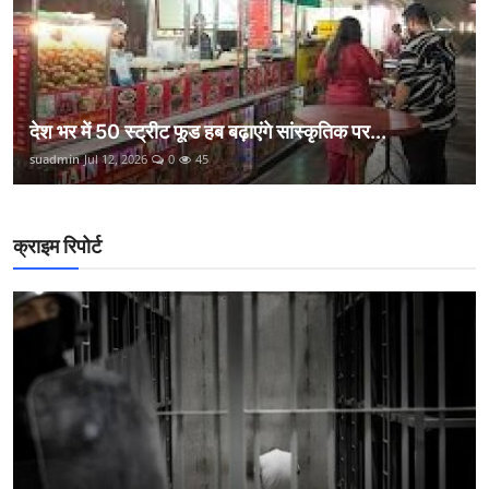
देश भर में 50 स्ट्रीट फूड हब बढ़ाएंगे सांस्कृतिक पर...
suadmin
Jul 12, 2026
0
45
क्राइम रिपोर्ट