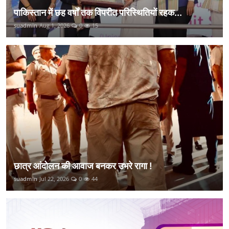
पाकिस्तान में छह वर्षों तक विपरीत परिस्थितियों रहक...
suadmin
Aug 1, 2026
0
15
छात्र आंदोलन की आवाज बनकर उभरे रागा !
suadmin
Jul 22, 2026
0
44