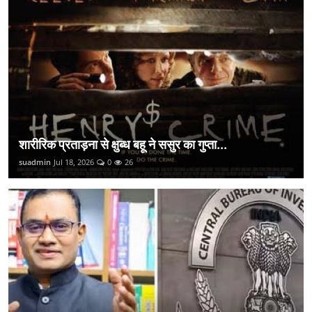
शारीरिक प्रताड़ना से क्षुब्ध बहू ने ससुर का गुप्ता...
suadmin
Jul 18, 2026
0
26