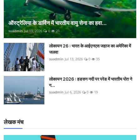
ऑस्ट्रेलिया के डार्विन में भारतीय वायु सेना का हवा...
suadmin
Jul 19, 2026
0
21
लोकायन 26 : भारत के आईएनएस जहाज का अमेरिका में
जलवा
suadmin
Jul 13, 2026
0
35
लोकायन 2026 : हडसन नदी पर परेड में भारतीय पोत ने
ग...
suadmin
Jul 6, 2026
0
19
लेखक मंच