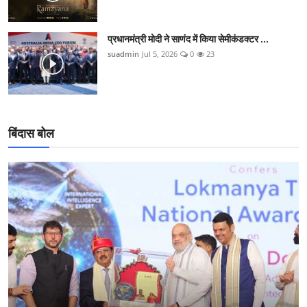
प्रधानमंत्री मोदी ने साणंद में किया सेमीकंडक्टर ...
suadmin
Jul 5, 2026
0
23
बिंदास बोल