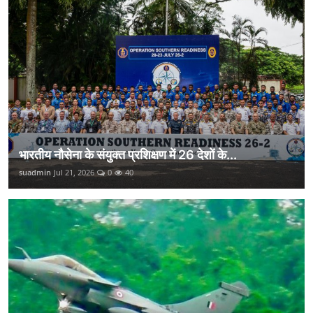
भारतीय नौसेना के संयुक्त प्रशिक्षण में 26 देशों के...
suadmin
Jul 21, 2026
0
40