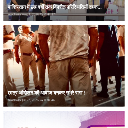
पाकिस्तान में छह वर्षों तक विपरीत परिस्थितियों रहक...
suadmin
Aug 1, 2026
0
17
छात्र आंदोलन की आवाज बनकर उभरे रागा !
suadmin
Jul 22, 2026
0
44