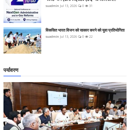
suadmin
Jul 13, 2026
0
31
विकसित भारत विजन को साकार करने को युवा प्रतियोगिता
suadmin
Jul 13, 2026
0
22
पर्यावरण