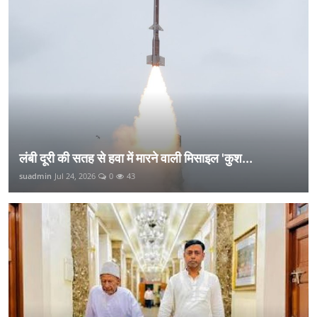
लंबी दूरी की सतह से हवा में मारने वाली मिसाइल 'कुश...
suadmin
Jul 24, 2026
0
43