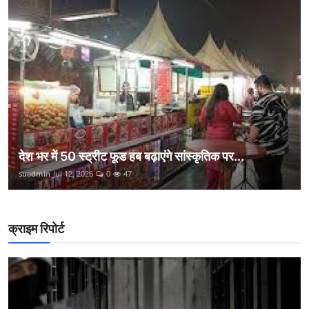
देश भर में 50 स्ट्रीट फूड हब बढ़ाएंगे सांस्कृतिक पर...
suadmin
Jul 12, 2026
0
47
क्राइम रिपोर्ट