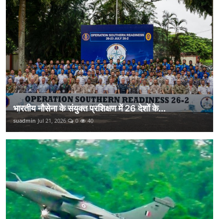
भारतीय नौसेना के संयुक्त प्रशिक्षण में 26 देशों के...
suadmin
Jul 21, 2026
0
40