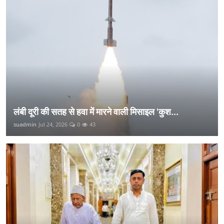
लंबी दूरी की सतह से हवा में मारने वाली मिसाइल 'कुश...
suadmin
Jul 24, 2026
0
43