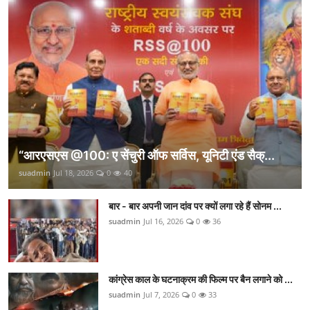
“आरएसएस @100: ए सेंचुरी ऑफ सर्विस, यूनिटी एंड सैक्...
suadmin
Jul 18, 2026
0
40
बार - बार अपनी जान दांव पर क्यों लगा रहे हैं सोनम ...
suadmin
Jul 16, 2026
0
36
कांग्रेस काल के घटनाक्रम की फिल्म पर बैन लगाने को ...
suadmin
Jul 7, 2026
0
33