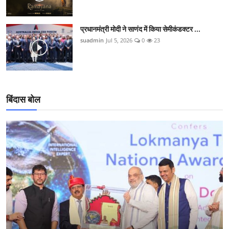
प्रधानमंत्री मोदी ने साणंद में किया सेमीकंडक्टर ...
suadmin
Jul 5, 2026
0
23
बिंदास बोल