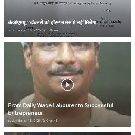
केजीएमयू : डॉक्टरों को हॉस्टल मेस में नहीं मिलेगा ...
suadmin
Jul 15, 2026
0
44
From Daily Wage Labourer to Successful
Entrepreneur
suadmin
Jul 13, 2026
0
45