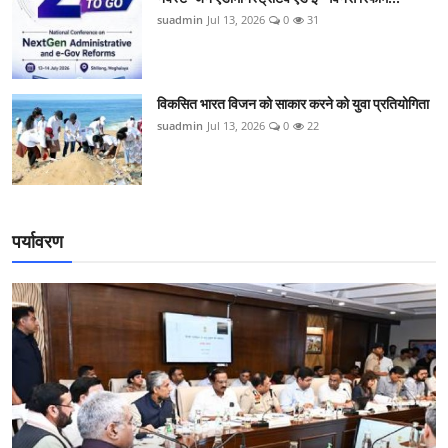
suadmin
Jul 13, 2026
0
31
विकसित भारत विजन को साकार करने को युवा प्रतियोगिता
suadmin
Jul 13, 2026
0
22
पर्यावरण