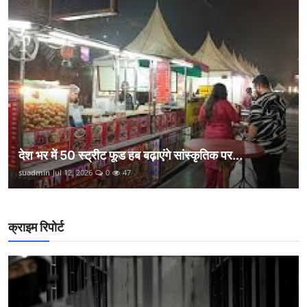
देश भर में 50 स्ट्रीट फूड हब बढ़ाएंगे सांस्कृतिक पर...
suadmin
Jul 12, 2026
0
47
क्राइम रिपोर्ट