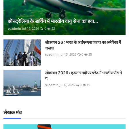
ऑस्ट्रेलिया के डार्विन में भारतीय वायु सेना का हवा...
suadmin
Jul 19, 2026
0
22
लोकायन 26 : भारत के आईएनएस जहाज का अमेरिका में
जलवा
suadmin
Jul 13, 2026
0
35
लोकायन 2026 : हडसन नदी पर परेड में भारतीय पोत ने
ग...
suadmin
Jul 6, 2026
0
19
लेखक मंच