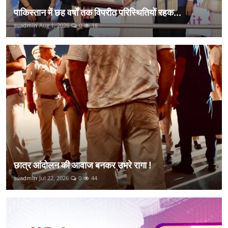
पाकिस्तान में छह वर्षों तक विपरीत परिस्थितियों रहक...
suadmin
Aug 1, 2026
0
18
छात्र आंदोलन की आवाज बनकर उभरे रागा !
suadmin
Jul 22, 2026
0
44