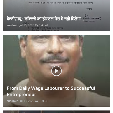
केजीएमयू : डॉक्टरों को हॉस्टल मेस में नहीं मिलेगा ...
suadmin
Jul 15, 2026
0
44
From Daily Wage Labourer to Successful
Entrepreneur
suadmin
Jul 13, 2026
0
45