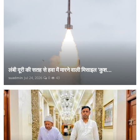
लंबी दूरी की सतह से हवा में मारने वाली मिसाइल 'कुश...
suadmin
Jul 24, 2026
0
43