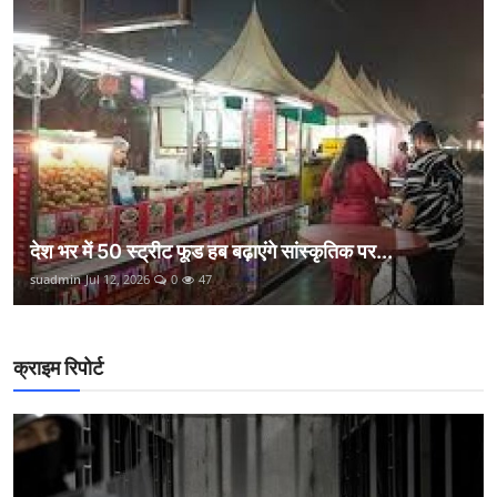
देश भर में 50 स्ट्रीट फूड हब बढ़ाएंगे सांस्कृतिक पर...
suadmin
Jul 12, 2026
0
47
क्राइम रिपोर्ट