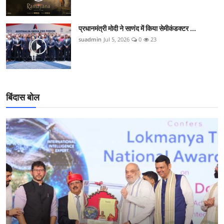
प्रधानमंत्री मोदी ने साणंद में किया सेमीकंडक्टर ...
suadmin
Jul 5, 2026
0
23
बिंदास बोल