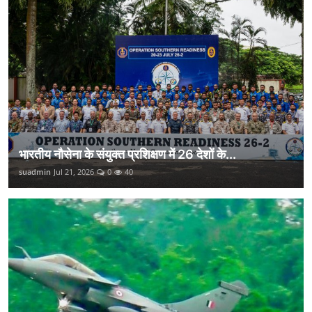
भारतीय नौसेना के संयुक्त प्रशिक्षण में 26 देशों के...
suadmin
Jul 21, 2026
0
40