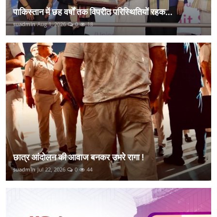
पाकिस्तान में छह वर्षों तक विपरीत परिस्थितियों रहक...
suadmin
Aug 1, 2026
0
18
छात्र आंदोलन की आवाज बनकर उभरे रागा !
suadmin
Jul 22, 2026
0
44