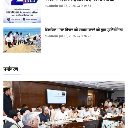
suadmin
Jul 13, 2026
0
31
विकसित भारत विजन को साकार करने को युवा प्रतियोगिता
suadmin
Jul 13, 2026
0
22
पर्यावरण