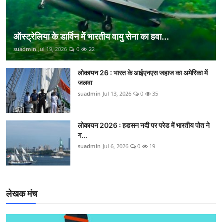
ऑस्ट्रेलिया के डार्विन में भारतीय वायु सेना का हवा...
suadmin
Jul 19, 2026
0
22
लोकायन 26 : भारत के आईएनएस जहाज का अमेरिका में
जलवा
suadmin
Jul 13, 2026
0
35
लोकायन 2026 : हडसन नदी पर परेड में भारतीय पोत ने
ग...
suadmin
Jul 6, 2026
0
19
लेखक मंच