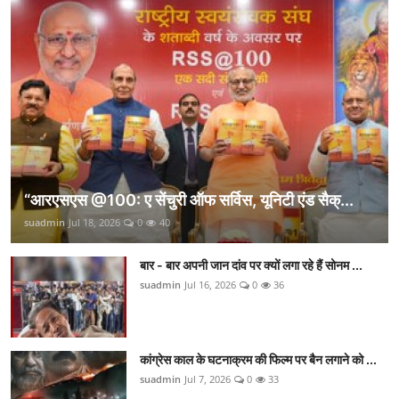
“आरएसएस @100: ए सेंचुरी ऑफ सर्विस, यूनिटी एंड सैक्...
suadmin
Jul 18, 2026
0
40
बार - बार अपनी जान दांव पर क्यों लगा रहे हैं सोनम ...
suadmin
Jul 16, 2026
0
36
कांग्रेस काल के घटनाक्रम की फिल्म पर बैन लगाने को ...
suadmin
Jul 7, 2026
0
33