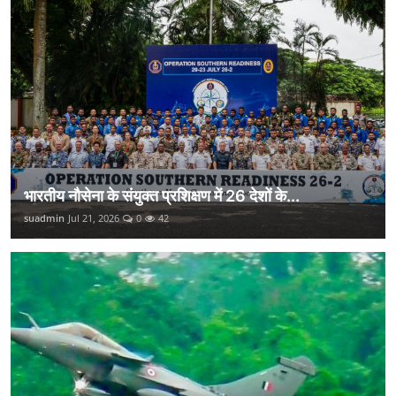
भारतीय नौसेना के संयुक्त प्रशिक्षण में 26 देशों के...
suadmin
Jul 21, 2026
0
42