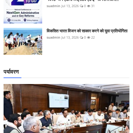
suadmin
Jul 13, 2026
0
31
विकसित भारत विजन को साकार करने को युवा प्रतियोगिता
suadmin
Jul 13, 2026
0
22
पर्यावरण