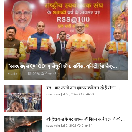
“आरएसएस @100: ए सेंचुरी ऑफ सर्विस, यूनिटी एंड सैक्...
suadmin
Jul 18, 2026
0
45
बार - बार अपनी जान दांव पर क्यों लगा रहे हैं सोनम ...
suadmin
Jul 16, 2026
0
38
कांग्रेस काल के घटनाक्रम की फिल्म पर बैन लगाने को ...
suadmin
Jul 7, 2026
0
34