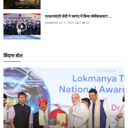
प्रधानमंत्री मोदी ने साणंद में किया सेमीकंडक्टर ...
suadmin
Jul 5, 2026
0
24
बिंदास बोल