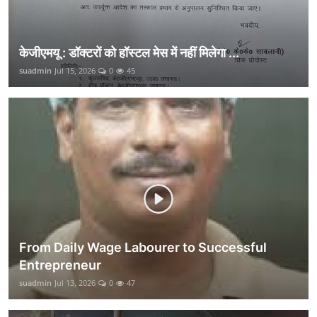
केजीएमयू : डॉक्टरों को हॉस्टल मेस में नहीं मिलेगा ...
suadmin
Jul 15, 2026
0
45
From Daily Wage Labourer to Successful
Entrepreneur
suadmin
Jul 13, 2026
0
47