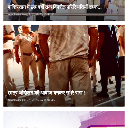
पाकिस्तान में छह वर्षों तक विपरीत परिस्थितियों रहक...
suadmin
Aug 1, 2026
0
21
छात्र आंदोलन की आवाज बनकर उभरे रागा !
suadmin
Jul 22, 2026
0
46