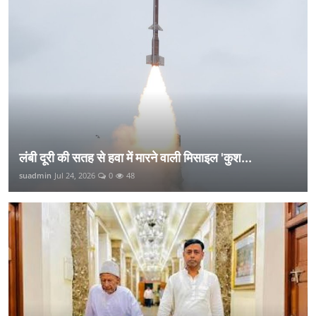
लंबी दूरी की सतह से हवा में मारने वाली मिसाइल 'कुश...
suadmin
Jul 24, 2026
0
48