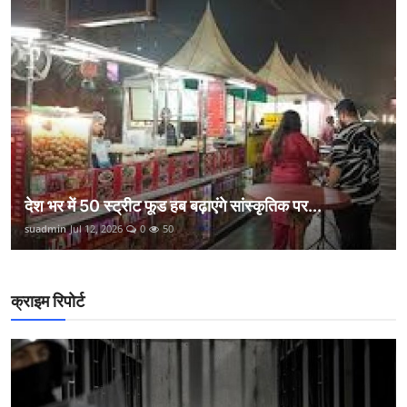
देश भर में 50 स्ट्रीट फूड हब बढ़ाएंगे सांस्कृतिक पर...
suadmin
Jul 12, 2026
0
50
क्राइम रिपोर्ट