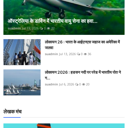
ऑस्ट्रेलिया के डार्विन में भारतीय वायु सेना का हवा...
suadmin
Jul 19, 2026
0
22
लोकायन 26 : भारत के आईएनएस जहाज का अमेरिका में
जलवा
suadmin
Jul 13, 2026
0
36
लोकायन 2026 : हडसन नदी पर परेड में भारतीय पोत ने
ग...
suadmin
Jul 6, 2026
0
20
लेखक मंच