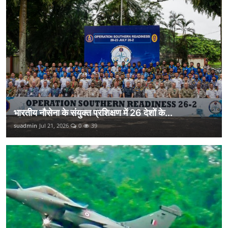
भारतीय नौसेना के संयुक्त प्रशिक्षण में 26 देशों के...
suadmin
Jul 21, 2026
0
39