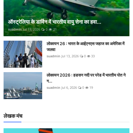
ऑस्ट्रेलिया के डार्विन में भारतीय वायु सेना का हवा...
suadmin
Jul 19, 2026
0
21
लोकायन 26 : भारत के आईएनएस जहाज का अमेरिका में
जलवा
suadmin
Jul 13, 2026
0
33
लोकायन 2026 : हडसन नदी पर परेड में भारतीय पोत ने
ग...
suadmin
Jul 6, 2026
0
19
लेखक मंच