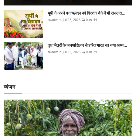
यूपी ने अपने वनाच्छादन को विस्तार देने में भी सफलत...
suadmin
Jul 13, 2026
0
44
वृक्ष मित्रों के जनआंदोलन से हरित भारत का नया अध्य...
suadmin
Jul 13, 2026
0
29
व्यंजन