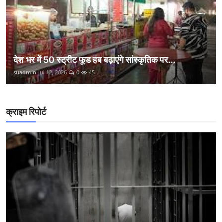
देश भर में 50 स्ट्रीट फूड हब बढ़ाएंगे सांस्कृतिक पर...
suadmin
Jul 12, 2026
0
45
क्राइम रिपोर्ट