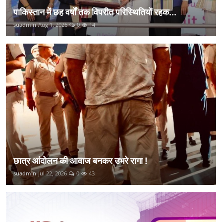
पाकिस्तान में छह वर्षों तक विपरीत परिस्थितियों रहक...
suadmin
Aug 1, 2026
0
14
छात्र आंदोलन की आवाज बनकर उभरे रागा !
suadmin
Jul 22, 2026
0
43