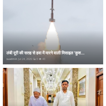
लंबी दूरी की सतह से हवा में मारने वाली मिसाइल 'कुश...
suadmin
Jul 24, 2026
0
43