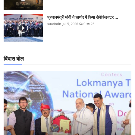
प्रधानमंत्री मोदी ने साणंद में किया सेमीकंडक्टर ...
suadmin
Jul 5, 2026
0
23
बिंदास बोल