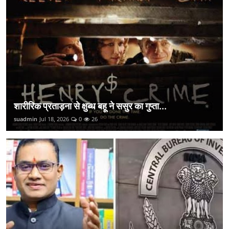
शारीरिक प्रताड़ना से क्षुब्ध बहू ने ससुर का गुप्ता...
suadmin
Jul 18, 2026
0
26