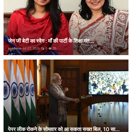
जेन जी बेटी का स्वैग : माँ की पार्टी के शिक्षा मंत...
suadmin
Jul 27, 2026
0
35
पेपर लीक रोकने के सोमवार को आ सकता सख्त बिल, 10 सा...