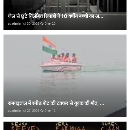
जेल से छूटे निलंबित सिपाही ने 10 वर्षीय बच्ची का अ...
suadmin
Jul 30, 2026
0
20
रामगढ़ताल में स्पीड बोट की टक्कर से युवक की मौत, ...
suadmin
Jul 27, 2026
0
12