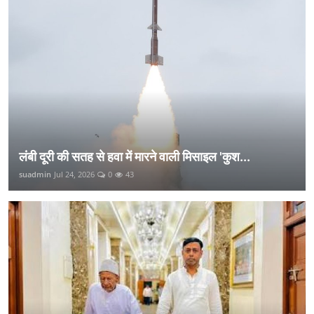
लंबी दूरी की सतह से हवा में मारने वाली मिसाइल 'कुश...
suadmin
Jul 24, 2026
0
43