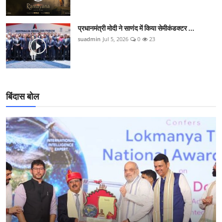
प्रधानमंत्री मोदी ने साणंद में किया सेमीकंडक्टर ...
suadmin
Jul 5, 2026
0
23
बिंदास बोल