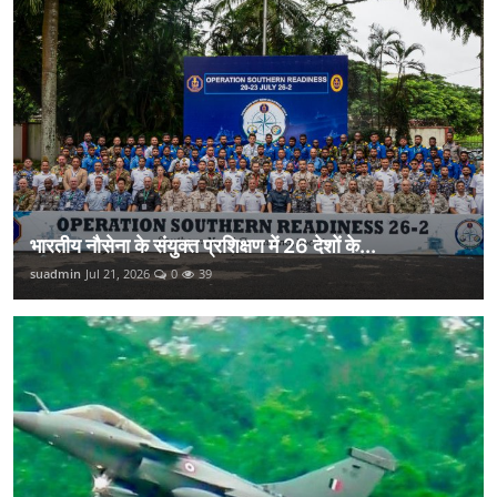
भारतीय नौसेना के संयुक्त प्रशिक्षण में 26 देशों के...
suadmin
Jul 21, 2026
0
39