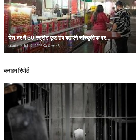
देश भर में 50 स्ट्रीट फूड हब बढ़ाएंगे सांस्कृतिक पर...
suadmin
Jul 12, 2026
0
45
क्राइम रिपोर्ट