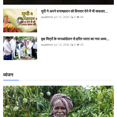
यूपी ने अपने वनाच्छादन को विस्तार देने में भी सफलत...
suadmin
Jul 13, 2026
0
44
वृक्ष मित्रों के जनआंदोलन से हरित भारत का नया अध्य...
suadmin
Jul 13, 2026
0
29
व्यंजन