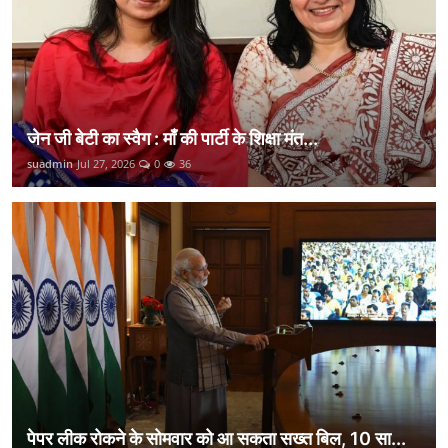
जेन जी बेटी का स्वैग : माँ की पार्टी के शिक्षा मंत...
suadmin
Jul 27, 2026
0
36
पेपर लीक रोकने के सोमवार को आ सकता सख्त बिल, 10 सा...