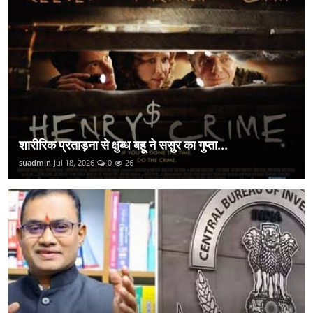
शारीरिक प्रताड़ना से क्षुब्ध बहू ने ससुर का गुप्ता...
suadmin
Jul 18, 2026
0
26