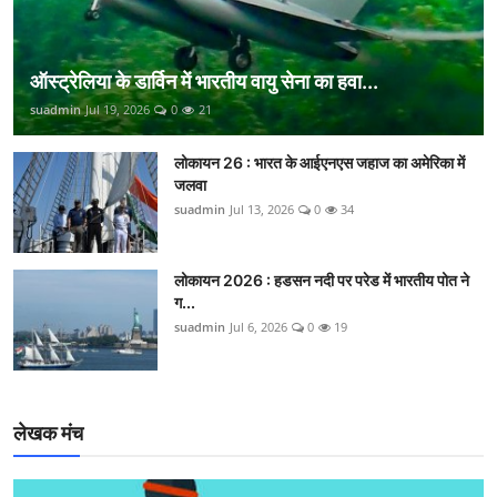
ऑस्ट्रेलिया के डार्विन में भारतीय वायु सेना का हवा...
suadmin
Jul 19, 2026
0
21
लोकायन 26 : भारत के आईएनएस जहाज का अमेरिका में
जलवा
suadmin
Jul 13, 2026
0
34
लोकायन 2026 : हडसन नदी पर परेड में भारतीय पोत ने
ग...
suadmin
Jul 6, 2026
0
19
लेखक मंच