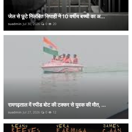
जेल से छूटे निलंबित सिपाही ने 10 वर्षीय बच्ची का अ...
suadmin
Jul 30, 2026
0
20
रामगढ़ताल में स्पीड बोट की टक्कर से युवक की मौत, ...
suadmin
Jul 27, 2026
0
12