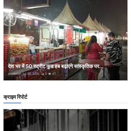
देश भर में 50 स्ट्रीट फूड हब बढ़ाएंगे सांस्कृतिक पर...
suadmin
Jul 12, 2026
0
47
क्राइम रिपोर्ट