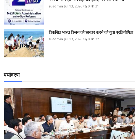
suadmin
Jul 13, 2026
0
31
विकसित भारत विजन को साकार करने को युवा प्रतियोगिता
suadmin
Jul 13, 2026
0
22
पर्यावरण