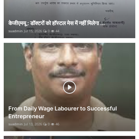
केजीएमयू : डॉक्टरों को हॉस्टल मेस में नहीं मिलेगा ...
suadmin
Jul 15, 2026
0
44
From Daily Wage Labourer to Successful
Entrepreneur
suadmin
Jul 13, 2026
0
46