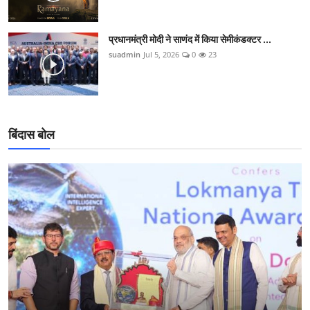
प्रधानमंत्री मोदी ने साणंद में किया सेमीकंडक्टर ...
suadmin
Jul 5, 2026
0
23
बिंदास बोल