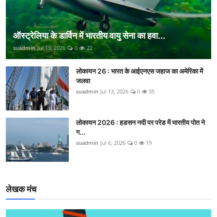
ऑस्ट्रेलिया के डार्विन में भारतीय वायु सेना का हवा...
suadmin
Jul 19, 2026
0
22
लोकायन 26 : भारत के आईएनएस जहाज का अमेरिका में
जलवा
suadmin
Jul 13, 2026
0
35
लोकायन 2026 : हडसन नदी पर परेड में भारतीय पोत ने
ग...
suadmin
Jul 6, 2026
0
19
लेखक मंच