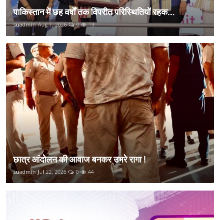
पाकिस्तान में छह वर्षों तक विपरीत परिस्थितियों रहक...
suadmin
Aug 1, 2026
0
19
छात्र आंदोलन की आवाज बनकर उभरे रागा !
suadmin
Jul 22, 2026
0
44