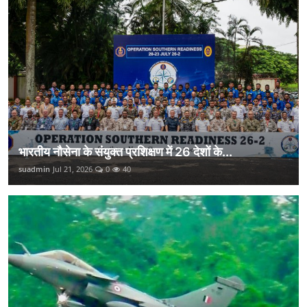
भारतीय नौसेना के संयुक्त प्रशिक्षण में 26 देशों के...
suadmin
Jul 21, 2026
0
40