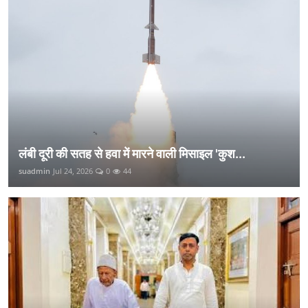
लंबी दूरी की सतह से हवा में मारने वाली मिसाइल 'कुश...
suadmin
Jul 24, 2026
0
44