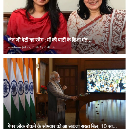
जेन जी बेटी का स्वैग : माँ की पार्टी के शिक्षा मंत...
suadmin
Jul 27, 2026
0
36
पेपर लीक रोकने के सोमवार को आ सकता सख्त बिल, 10 सा...