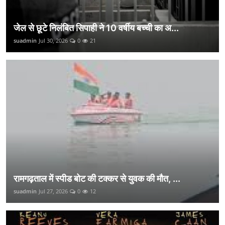
जेल से छूटे निलंबित सिपाही ने 10 वर्षीय बच्ची का अ...
suadmin
Jul 30, 2026
0
21
रामगढ़ताल में स्पीड बोट की टक्कर से युवक की मौत, ...
suadmin
Jul 27, 2026
0
12