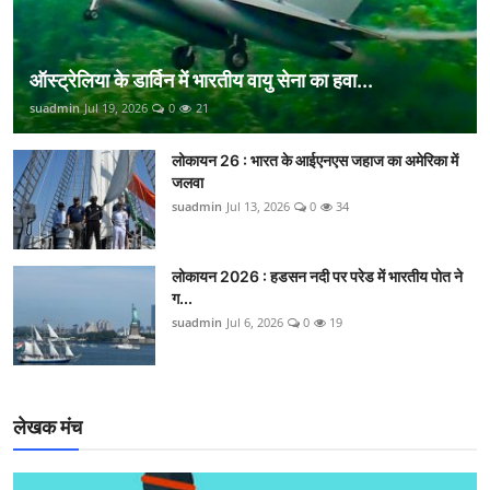
ऑस्ट्रेलिया के डार्विन में भारतीय वायु सेना का हवा...
suadmin
Jul 19, 2026
0
21
लोकायन 26 : भारत के आईएनएस जहाज का अमेरिका में
जलवा
suadmin
Jul 13, 2026
0
34
लोकायन 2026 : हडसन नदी पर परेड में भारतीय पोत ने
ग...
suadmin
Jul 6, 2026
0
19
लेखक मंच