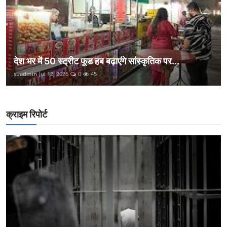
देश भर में 50 स्ट्रीट फूड हब बढ़ाएंगे सांस्कृतिक पर...
suadmin
Jul 12, 2026
0
45
क्राइम रिपोर्ट