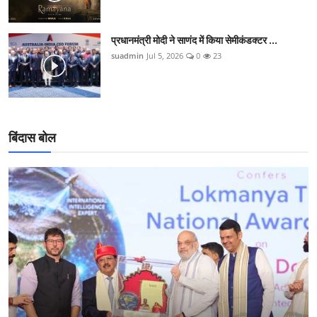
प्रधानमंत्री मोदी ने साणंद में किया सेमीकंडक्टर ...
suadmin
Jul 5, 2026
0
23
बिंदास बोल