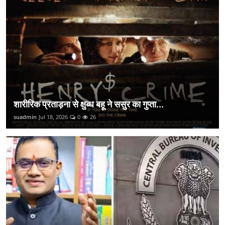
शारीरिक प्रताड़ना से क्षुब्ध बहू ने ससुर का गुप्ता...
suadmin
Jul 18, 2026
0
26