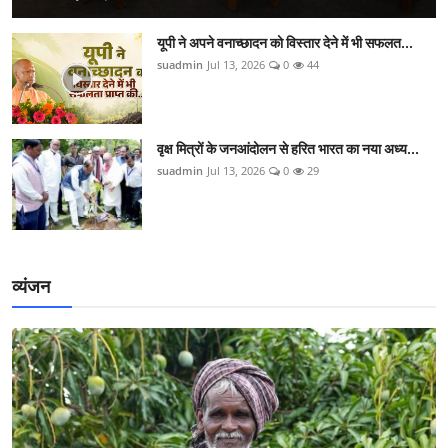
यूपी ने अपने वनाच्छादन को विस्तार देने में भी सफलत...
suadmin
Jul 13, 2026
0
44
वृक्ष मित्रों के जनआंदोलन से हरित भारत का नया अध्य...
suadmin
Jul 13, 2026
0
29
व्यंजन