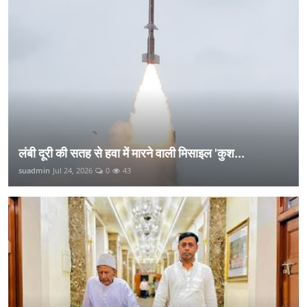
लंबी दूरी की सतह से हवा में मारने वाली मिसाइल 'कुश...
suadmin
Jul 24, 2026
0
43