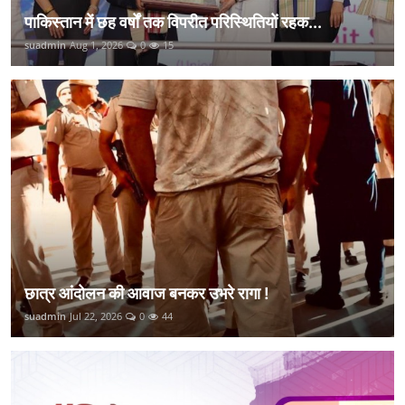
पाकिस्तान में छह वर्षों तक विपरीत परिस्थितियों रहक...
suadmin
Aug 1, 2026
0
15
छात्र आंदोलन की आवाज बनकर उभरे रागा !
suadmin
Jul 22, 2026
0
44