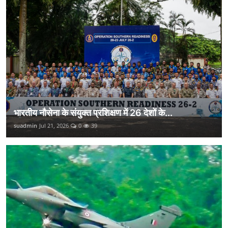
भारतीय नौसेना के संयुक्त प्रशिक्षण में 26 देशों के...
suadmin
Jul 21, 2026
0
39