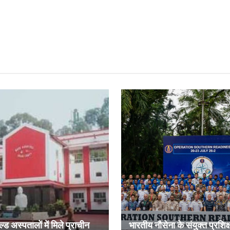
ल्ड अस्पतालों में मिले प्राचीन
भारतीय नौसेना के संयुक्त प्रशिक्