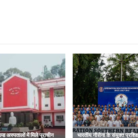
ल्ड अस्पतालों में मिले प्राचीन
भारतीय नौसेना के संयुक्त प्रशिक्