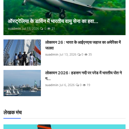
ऑस्ट्रेलिया के डार्विन में भारतीय वायु सेना का हवा...
suadmin
Jul 19, 2026
0
21
लोकायन 26 : भारत के आईएनएस जहाज का अमेरिका में
जलवा
suadmin
Jul 13, 2026
0
35
लोकायन 2026 : हडसन नदी पर परेड में भारतीय पोत ने
ग...
suadmin
Jul 6, 2026
0
19
लेखक मंच