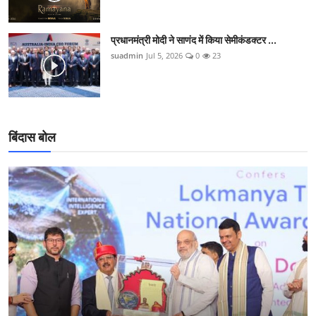
प्रधानमंत्री मोदी ने साणंद में किया सेमीकंडक्टर ...
suadmin
Jul 5, 2026
0
23
बिंदास बोल