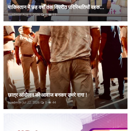
पाकिस्तान में छह वर्षों तक विपरीत परिस्थितियों रहक...
suadmin
Aug 1, 2026
0
17
छात्र आंदोलन की आवाज बनकर उभरे रागा !
suadmin
Jul 22, 2026
0
44