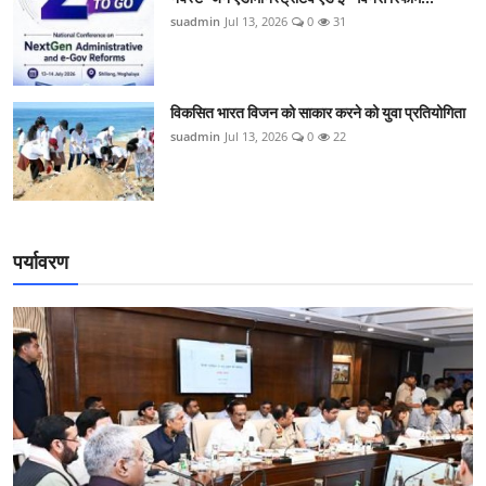
suadmin
Jul 13, 2026
0
31
विकसित भारत विजन को साकार करने को युवा प्रतियोगिता
suadmin
Jul 13, 2026
0
22
पर्यावरण