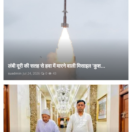
लंबी दूरी की सतह से हवा में मारने वाली मिसाइल 'कुश...
suadmin
Jul 24, 2026
0
43