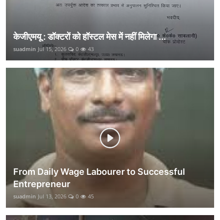
केजीएमयू : डॉक्टरों को हॉस्टल मेस में नहीं मिलेगा ...
suadmin
Jul 15, 2026
0
43
From Daily Wage Labourer to Successful
Entrepreneur
suadmin
Jul 13, 2026
0
45