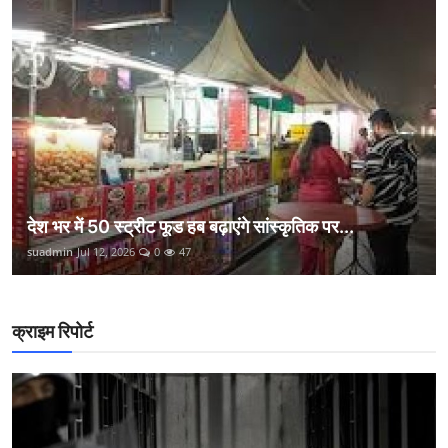
देश भर में 50 स्ट्रीट फूड हब बढ़ाएंगे सांस्कृतिक पर...
suadmin
Jul 12, 2026
0
47
क्राइम रिपोर्ट