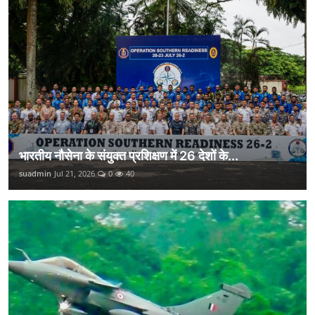
भारतीय नौसेना के संयुक्त प्रशिक्षण में 26 देशों के...
suadmin
Jul 21, 2026
0
40