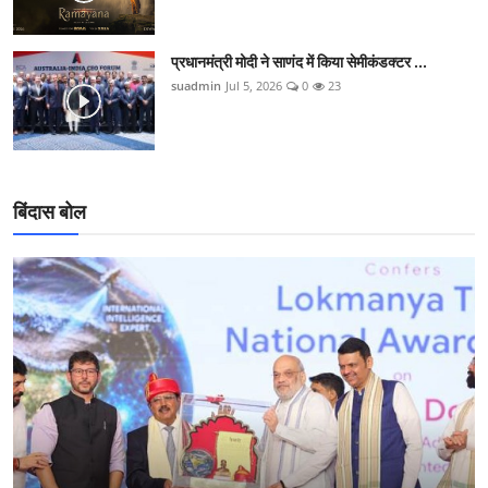
प्रधानमंत्री मोदी ने साणंद में किया सेमीकंडक्टर ...
suadmin
Jul 5, 2026
0
23
बिंदास बोल