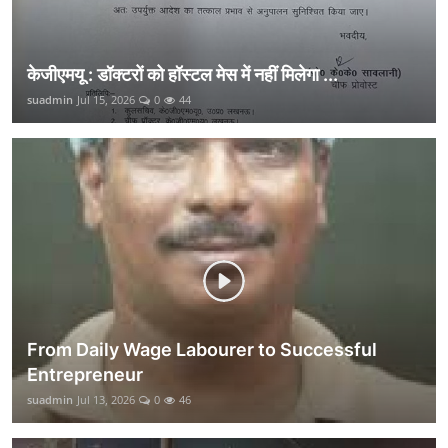
केजीएमयू : डॉक्टरों को हॉस्टल मेस में नहीं मिलेगा ...
suadmin
Jul 15, 2026
0
44
From Daily Wage Labourer to Successful
Entrepreneur
suadmin
Jul 13, 2026
0
46