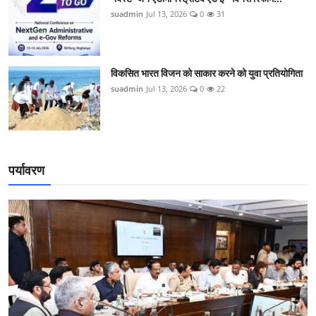
suadmin
Jul 13, 2026
0
31
विकसित भारत विजन को साकार करने को युवा प्रतियोगिता
suadmin
Jul 13, 2026
0
22
पर्यावरण