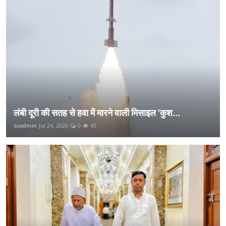
लंबी दूरी की सतह से हवा में मारने वाली मिसाइल 'कुश...
suadmin
Jul 24, 2026
0
45