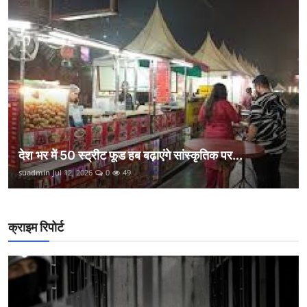
देश भर में 50 स्ट्रीट फूड हब बढ़ाएंगे सांस्कृतिक पर...
suadmin
Jul 12, 2026
0
49
क्राइम रिपोर्ट