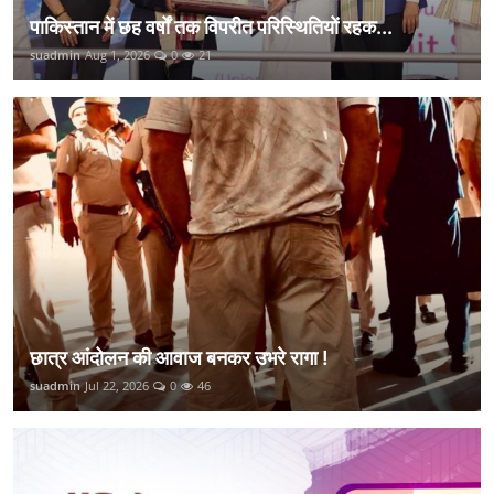
पाकिस्तान में छह वर्षों तक विपरीत परिस्थितियों रहक...
suadmin
Aug 1, 2026
0
21
छात्र आंदोलन की आवाज बनकर उभरे रागा !
suadmin
Jul 22, 2026
0
46