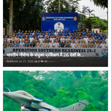
भारतीय नौसेना के संयुक्त प्रशिक्षण में 26 देशों के...
suadmin
Jul 21, 2026
0
42