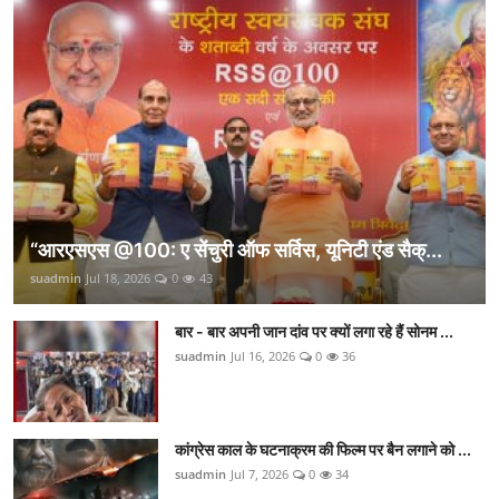
“आरएसएस @100: ए सेंचुरी ऑफ सर्विस, यूनिटी एंड सैक्...
suadmin
Jul 18, 2026
0
43
बार - बार अपनी जान दांव पर क्यों लगा रहे हैं सोनम ...
suadmin
Jul 16, 2026
0
36
कांग्रेस काल के घटनाक्रम की फिल्म पर बैन लगाने को ...
suadmin
Jul 7, 2026
0
34