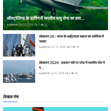
ऑस्ट्रेलिया के डार्विन में भारतीय वायु सेना का हवा...
suadmin
Jul 19, 2026
0
22
लोकायन 26 : भारत के आईएनएस जहाज का अमेरिका में
जलवा
suadmin
Jul 13, 2026
0
36
लोकायन 2026 : हडसन नदी पर परेड में भारतीय पोत ने
ग...
suadmin
Jul 6, 2026
0
20
लेखक मंच