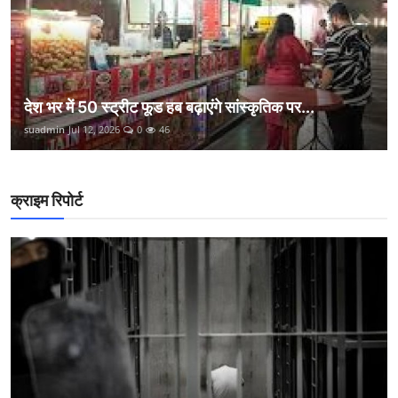
देश भर में 50 स्ट्रीट फूड हब बढ़ाएंगे सांस्कृतिक पर...
suadmin
Jul 12, 2026
0
46
क्राइम रिपोर्ट