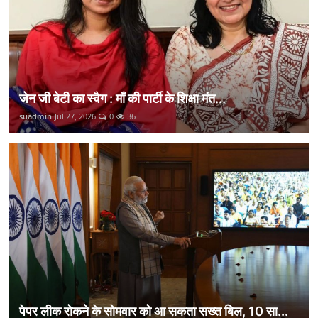
जेन जी बेटी का स्वैग : माँ की पार्टी के शिक्षा मंत...
suadmin
Jul 27, 2026
0
36
पेपर लीक रोकने के सोमवार को आ सकता सख्त बिल, 10 सा...