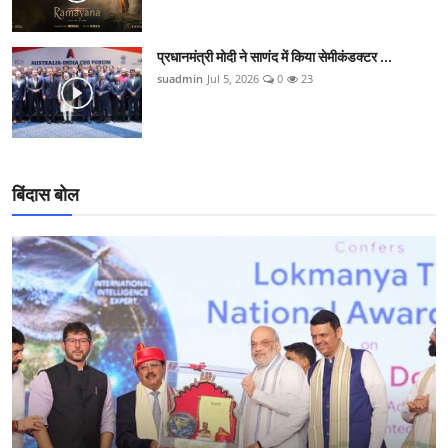
प्रधानमंत्री मोदी ने साणंद में किया सेमीकंडक्टर ...
suadmin
Jul 5, 2026
0
23
बिंदास बोल