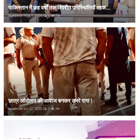
पाकिस्तान में छह वर्षों तक विपरीत परिस्थितियों रहक...
suadmin
Aug 1, 2026
0
16
छात्र आंदोलन की आवाज बनकर उभरे रागा !
suadmin
Jul 22, 2026
0
44