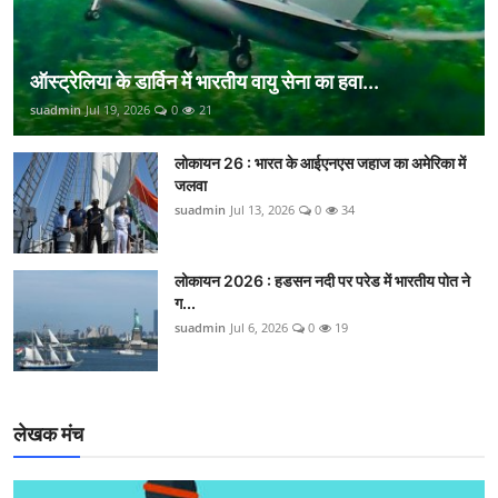
ऑस्ट्रेलिया के डार्विन में भारतीय वायु सेना का हवा...
suadmin
Jul 19, 2026
0
21
लोकायन 26 : भारत के आईएनएस जहाज का अमेरिका में
जलवा
suadmin
Jul 13, 2026
0
34
लोकायन 2026 : हडसन नदी पर परेड में भारतीय पोत ने
ग...
suadmin
Jul 6, 2026
0
19
लेखक मंच