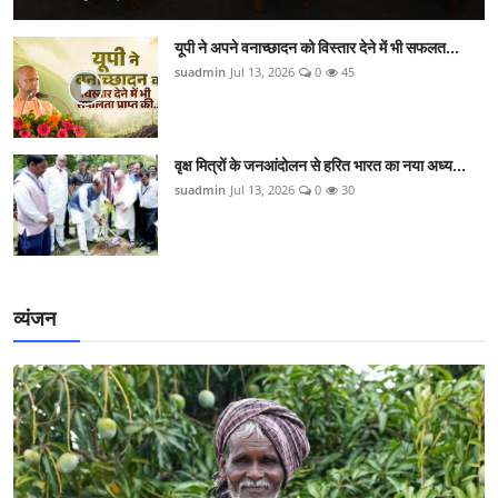
यूपी ने अपने वनाच्छादन को विस्तार देने में भी सफलत...
suadmin
Jul 13, 2026
0
45
वृक्ष मित्रों के जनआंदोलन से हरित भारत का नया अध्य...
suadmin
Jul 13, 2026
0
30
व्यंजन