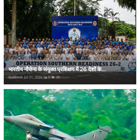
भारतीय नौसेना के संयुक्त प्रशिक्षण में 26 देशों के...
suadmin
Jul 21, 2026
0
39