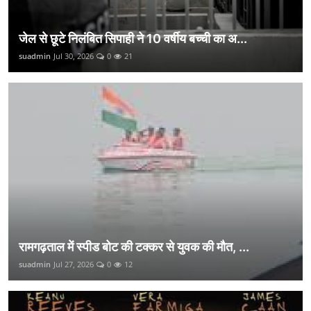
जेल से छूटे निलंबित सिपाही ने 10 वर्षीय बच्ची का अ...
suadmin
Jul 30, 2026
0
21
रामगढ़ताल में स्पीड बोट की टक्कर से युवक की मौत, ...
suadmin
Jul 27, 2026
0
12