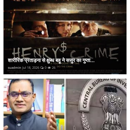
शारीरिक प्रताड़ना से क्षुब्ध बहू ने ससुर का गुप्ता...
suadmin
Jul 18, 2026
0
26