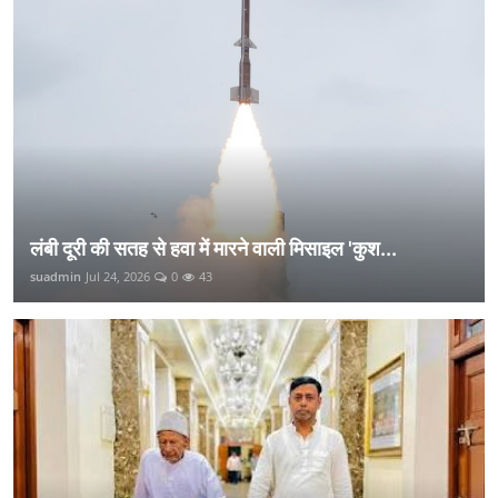
लंबी दूरी की सतह से हवा में मारने वाली मिसाइल 'कुश...
suadmin
Jul 24, 2026
0
43