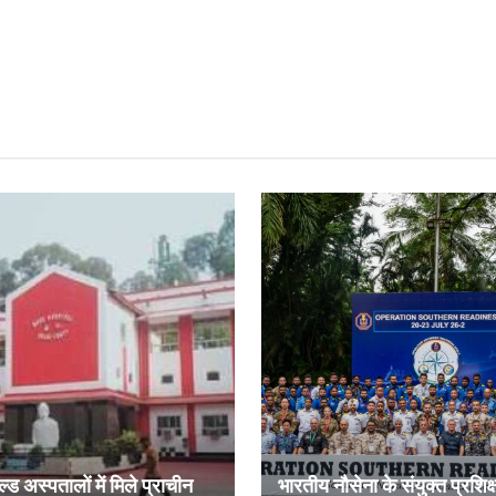
ल्ड अस्पतालों में मिले प्राचीन
भारतीय नौसेना के संयुक्त प्रशिक्